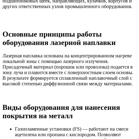
подшипниковых шеек, направляющих, кулачков, корпусов и
других ответственных узлов промышленного оборудования.
Основные принципы работы
оборудования лазерной наплавки
Лазерная наплавка основана на концентрированном нагреве
локальной зоны с помощью лазерного излучения.
Присадочный материал (порошок или проволока) подается в
зону луча и плавится вместе с поверхностным слоем основы.
В результате формируется сплавленный наплавочный слой с
высокой степенью диффузионной связи между материалами.
Виды оборудования для нанесения
покрытия на металл
Газопламенные установки (FS) — работают на смеси
ацетилена или пропана с кислородом. Позволяют