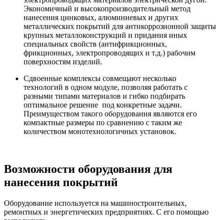
Экономичный и высокопроизводительный метод
нанесения цинковых, алюминиевых и других
металлических покрытий для антикоррозионной защиты
крупных металлоконструкций и придания иных
специальных свойств (антифрикционных,
фрикционных, электропроводящих и т.д.) рабочим
поверхностям изделий.
Сдвоенные комплексы совмещают несколько
технологий в одном модуле, позволяя работать с
разными типами материалов и гибко подбирать
оптимальное решение под конкретные задачи.
Преимуществом такого оборудования являются его
компактные размеры по сравнению с таким же
количеством монотехнологичных установок.
Возможности оборудования для
нанесения покрытий
Оборудование используется на машиностроительных,
ремонтных и энергетических предприятиях. С его помощью