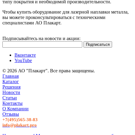
типу покрытия и необходимой производительности.
Чтобы купить оборудование для лазерной наплавки металла,
вы можете проконсультироваться с техническими
специалистами АО Плакарт.
Подписывайтесь на новости и акции:
Вконтакте
YouTube
© 2026 АО "Плакарт". Все права защищены.
Главная
Каталог
Решения
Новости
Статьи
Контакты
О Компании
Отзывы
+7(495)565-38-83
info@plakart.pro