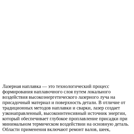
Лазерная наплавка — это технологический процесс
формирования наплавочного слоя путем локального
воздействия высокоэнергетического лазерного луча на
присадочный материал и поверхность детали. В отличие от
традиционных методов наплавки и сварки, лазер создает
узконаправленный, высокоинтенсивный источник энергии,
который обеспечивает глубокое проплавление присадки при
минимальном термическом воздействии на основную деталь.
Области применения включают ремонт валов, шеек,