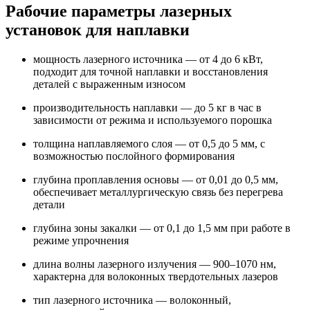
Рабочие параметры лазерных
установок для наплавки
мощность лазерного источника — от 4 до 6 кВт,
подходит для точной наплавки и восстановления
деталей с выраженным износом
производительность наплавки — до 5 кг в час в
зависимости от режима и используемого порошка
толщина наплавляемого слоя — от 0,5 до 5 мм, с
возможностью послойного формирования
глубина проплавления основы — от 0,01 до 0,5 мм,
обеспечивает металлургическую связь без перегрева
детали
глубина зоны закалки — от 0,1 до 1,5 мм при работе в
режиме упрочнения
длина волны лазерного излучения — 900–1070 нм,
характерна для волоконных твердотельных лазеров
тип лазерного источника — волоконный,