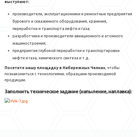
выступают:
производители, эксплуатационники и ремонтные предприятия
бурового и скважинного оборудования, хранения,
переработки и транспорта нефти и газа;
разработчики и производители авиационного и атомного
машиностроения;
предприятия глубокой переработки и транспортировки
нефти и газа, химического синтеза и т.д.
Посетите нашу площадку
в Набережных Челнах
, чтобы
познакомиться с технологиями, образцами производимой
продукции.
Заполнить техническое задание (напыление, наплавка):