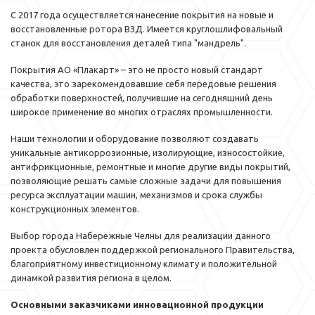
С 2017 года осуществляется нанесение покрытия на новые и
восстановленные ротора ВЗД. Имеется круглошлифовальный
станок для восстановления деталей типа "мандрель".
Покрытия АО «Плакарт» – это не просто новый стандарт
качества, это зарекомендовавшие себя передовые решения
обработки поверхностей, получившие на сегодняшний день
широкое применение во многих отраслях промышленности.
Наши технологии и оборудование позволяют создавать
уникальные антикоррозионные, изолирующие, износостойкие,
антифрикционные, ремонтные и многие другие виды покрытий,
позволяющие решать самые сложные задачи для повышения
ресурса эксплуатации машин, механизмов и срока службы
конструкционных элементов.
Выбор города Набережные Челны для реализации данного
проекта обусловлен поддержкой регионального Правительства,
благоприятному инвестиционному климату и положительной
динамкой развития региона в целом.
Основными заказчиками инновационной продукции