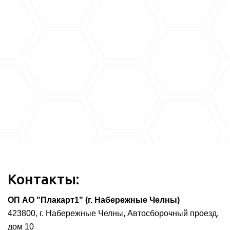
Контакты:
ОП АО "Плакарт1" (г. Набережные Челны)
423800, г. Набережные Челны, Автосборочный проезд,
дом 10