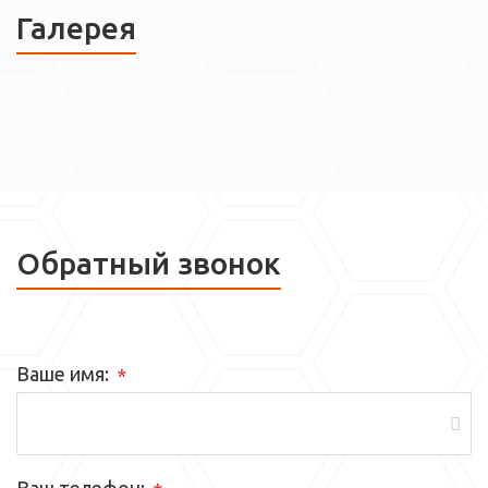
Галерея
Обратный звонок
Ваше имя:
*
Ваш телефон: