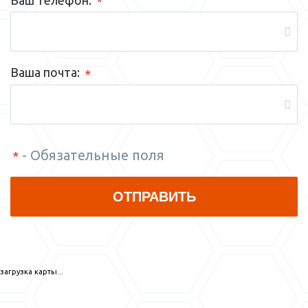
*
Ваша почта:
*
- Обязательные поля
*
загрузка карты...