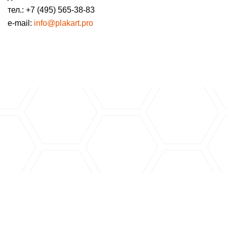
тел.: +7 (495) 565-38-83
e-mail:
info@plakart.pro