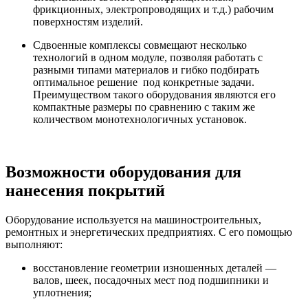
фрикционных, электропроводящих и т.д.) рабочим
поверхностям изделий.
Сдвоенные комплексы совмещают несколько
технологий в одном модуле, позволяя работать с
разными типами материалов и гибко подбирать
оптимальное решение под конкретные задачи.
Преимуществом такого оборудования являются его
компактные размеры по сравнению с таким же
количеством монотехнологичных установок.
Возможности оборудования для
нанесения покрытий
Оборудование используется на машиностроительных,
ремонтных и энергетических предприятиях. С его помощью
выполняют:
восстановление геометрии изношенных деталей —
валов, шеек, посадочных мест под подшипники и
уплотнения;