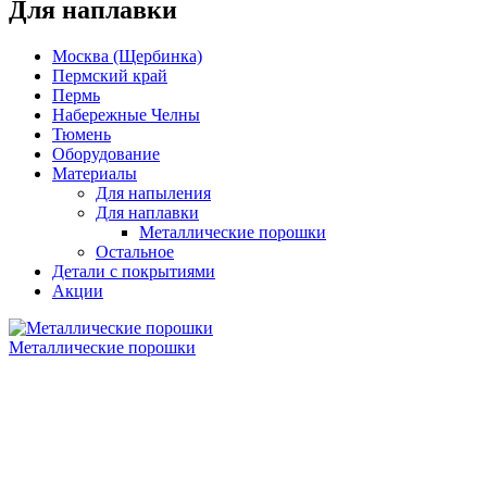
Для наплавки
Москва (Щербинка)
Пермский край
Пермь
Набережные Челны
Тюмень
Оборудование
Материалы
Для напыления
Для наплавки
Металлические порошки
Остальное
Детали с покрытиями
Акции
Металлические порошки