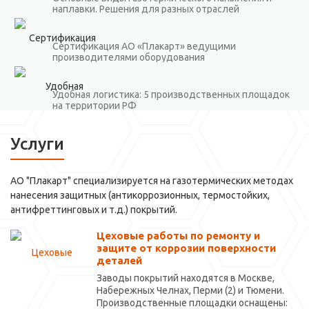
наплавки. Решения для разных отраслей
Сертификация АО «Плакарт» ведущими
производителями оборудования
Удобная логистика: 5 производственных площадок
на территории РФ
Услуги
АО "Плакарт" специализируется на газотермических методах
нанесения защитных (антикоррозионных, термостойких,
антифреттинговых и т.д.) покрытий.
Цеховые работы по ремонту и
защите от коррозии поверхности
деталей
Заводы покрытий находятся в Москве,
Набережных Челнах, Перми (2) и Тюмени.
Производственные площадки оснащены: