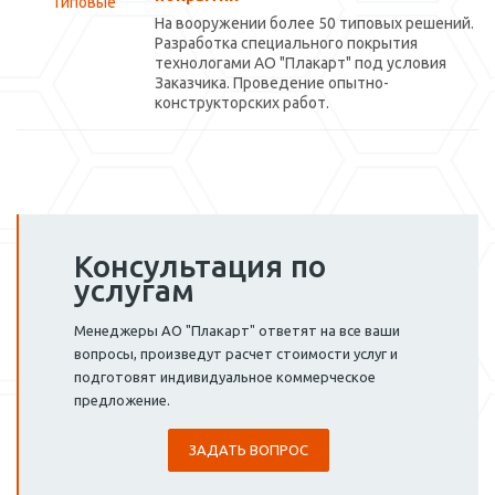
На вооружении более 50 типовых решений.
Разработка специального покрытия
технологами АО "Плакарт" под условия
Заказчика. Проведение опытно-
конструкторских работ.
Консультация по
услугам
Менеджеры АО "Плакарт" ответят на все ваши
вопросы, произведут расчет стоимости услуг и
подготовят индивидуальное коммерческое
предложение.
ЗАДАТЬ ВОПРОС