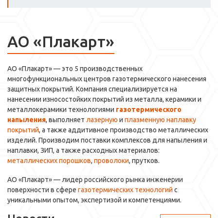
АО «Плакарт»
АО «Плакарт» — это 5 производственных
многофункциональных центров газотермического нанесения
защитных покрытий. Компания специализируется на
нанесении износостойких покрытий из металла, керамики и
металлокерамики технологиями
газотермического
напыления
, выполняет
лазерную
и
плазменную наплавку
покрытий
, а также аддитивное производство металлических
изделий. Производим поставки комплексов для напыления и
наплавки, ЗИП, а также расходных материалов:
металлических порошков
,
проволоки
, прутков.
АО «Плакарт» — лидер российского рынка инженерии
поверхности в сфере
газотермических технологий
с
уникальными опытом, экспертизой и компетенциями.