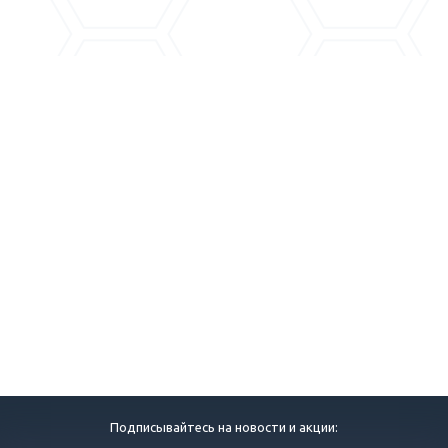
Подписывайтесь на новости и акции: