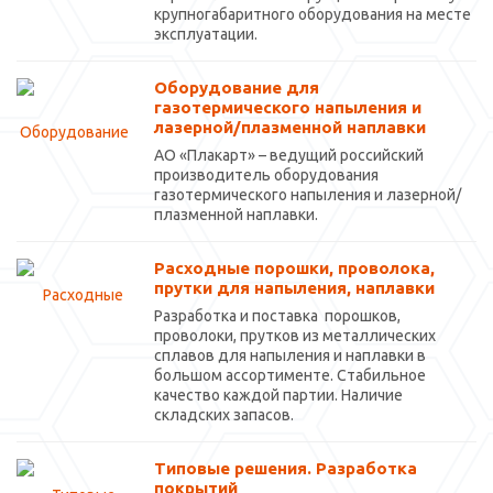
крупногабаритного оборудования на месте
эксплуатации.
Оборудование для
газотермического напыления и
лазерной/плазменной наплавки
АО «Плакарт» – ведущий российский
производитель оборудования
газотермического напыления и лазерной/
плазменной наплавки.
Расходные порошки, проволока,
прутки для напыления, наплавки
Разработка и поставка порошков,
проволоки, прутков из металлических
сплавов для напыления и наплавки в
большом ассортименте. Стабильное
качество каждой партии. Наличие
складских запасов.
Типовые решения. Разработка
покрытий