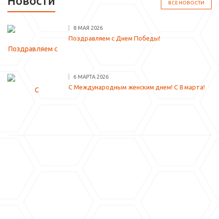
Новости
ВСЕ НОВОСТИ
8 МАЯ 2026
Поздравляем с Днем Победы!
6 МАРТА 2026
С Международным женским днем! С 8 марта!