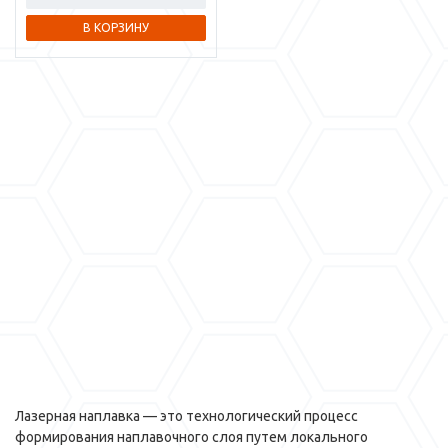
В КОРЗИНУ
Лазерная наплавка — это технологический процесс
формирования наплавочного слоя путем локального