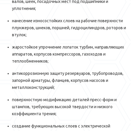
валов, шеек, посадочных мест под подшипники и
уплотнения;
нанесение износостойких слоев на рабочие поверхности
плунжеров, шнеков, поршней, гидроцилиндров, роторов и
втулок;
жаростойкое упрочнение лопаток турбин, направляющих
аппаратов, корпусов компрессоров, газоходов и
теплообменников;
антикоррозионную защиту резервуаров, трубопроводов,
запорной арматуры, фланцев, корпусов насосов и
металлоконструкций;
поверхностную модификацию деталей пресс-форм и
штампов, требующих высокой твердости и низкого
коэффициента трения;
создание функциональных слоев с электрической