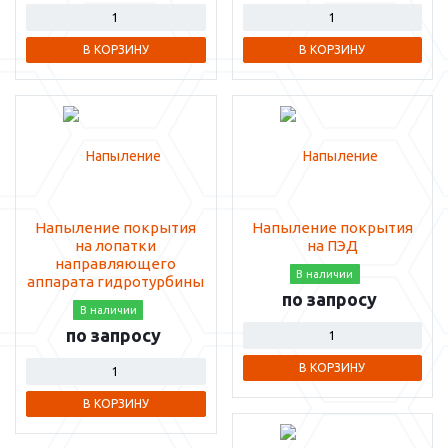
В КОРЗИНУ
В КОРЗИНУ
Напыление покрытия
Напыление покрытия
на лопатки
на ПЭД
направляющего
В наличии
аппарата гидротурбины
по запросу
В наличии
по запросу
В КОРЗИНУ
В КОРЗИНУ