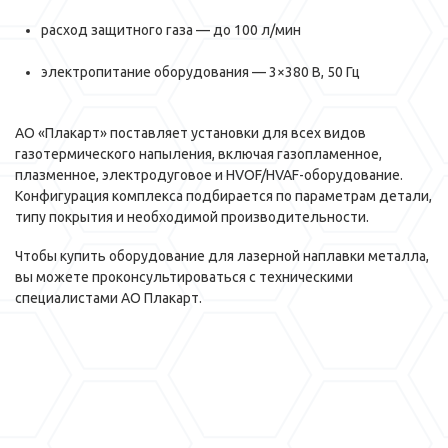
расход защитного газа — до 100 л/мин
электропитание оборудования — 3×380 В, 50 Гц
АО «Плакарт» поставляет установки для всех видов
газотермического напыления, включая газопламенное,
плазменное, электродуговое и HVOF/HVAF-оборудование.
Конфигурация комплекса подбирается по параметрам детали,
типу покрытия и необходимой производительности.
Чтобы купить оборудование для лазерной наплавки металла,
вы можете проконсультироваться с техническими
специалистами АО Плакарт.