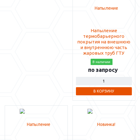
Напыление
термобарьерного
покрытия на внешнюю
и внутреннюю часть
жаровых труб ГТУ
В наличии
по запросу
В КОРЗИНУ