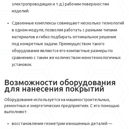
электропроводящих и т.д.) рабочим поверхностям
изделий.
Сдвоенные комплексы совмещают несколько технологий
в одном модуле, позволяя работать с разными типами
материалов и гибко подбирать оптимальное решение
под конкретные задачи. Преимуществом такого
оборудования являются его компактные размеры по
сравнению с таким же количеством монотехнологичных
установок.
Возможности оборудования
для нанесения покрытий
Оборудование используется на машиностроительных,
ремонтных и энергетических предприятиях. С его помощью
выполняют:
восстановление геометрии изношенных деталей —