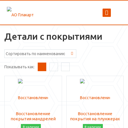
Детали с покрытиями
Показывать как:
Восстановление
Восстановление
покрытия мандрелей
покрытия на плунжерах
В наличии
В наличии