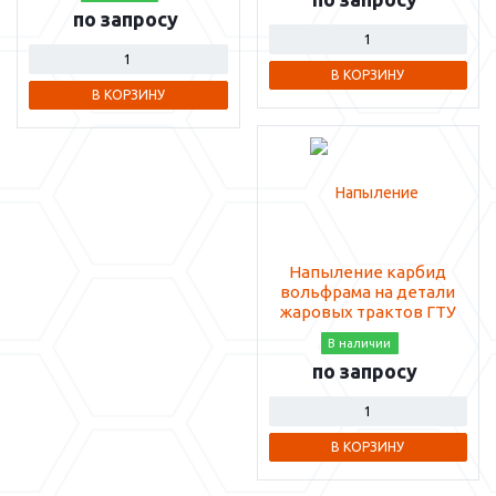
по запросу
В КОРЗИНУ
В КОРЗИНУ
Напыление карбид
вольфрама на детали
жаровых трактов ГТУ
В наличии
по запросу
В КОРЗИНУ