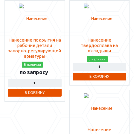
Нанесение покрытия на
Нанесение
рабочие детали
твердосплава на
запорно-регулирующей
вкладыши
арматуры
В наличии
В наличии
по запросу
В КОРЗИНУ
В КОРЗИНУ
Нанесение