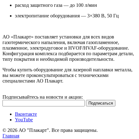
расход защитного газа — до 100 л/мин
электропитание оборудования — 3×380 В, 50 Гц
АО «Плакарт» поставляет установки для всех видов
газотермического напыления, включая газопламенное,
плазменное, электродуговое и HVOF/HVAF-оборудование.
Конфигурация комплекса подбирается по параметрам детали,
типу покрытия и необходимой производительности.
Чтобы купить оборудование для лазерной наплавки металла,
вы можете проконсультироваться с техническими
специалистами АО Плакарт.
Подписывайтесь на новости и акции:
Вконтакте
YouTube
© 2026 АО "Плакарт". Все права защищены.
Главная