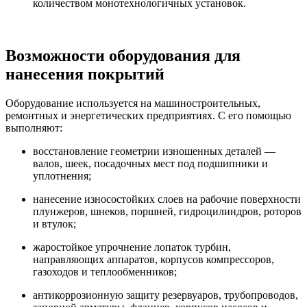
количеством монотехнологичных установок.
Возможности оборудования для
нанесения покрытий
Оборудование используется на машиностроительных,
ремонтных и энергетических предприятиях. С его помощью
выполняют:
восстановление геометрии изношенных деталей —
валов, шеек, посадочных мест под подшипники и
уплотнения;
нанесение износостойких слоев на рабочие поверхности
плунжеров, шнеков, поршней, гидроцилиндров, роторов
и втулок;
жаростойкое упрочнение лопаток турбин,
направляющих аппаратов, корпусов компрессоров,
газоходов и теплообменников;
антикоррозионную защиту резервуаров, трубопроводов,