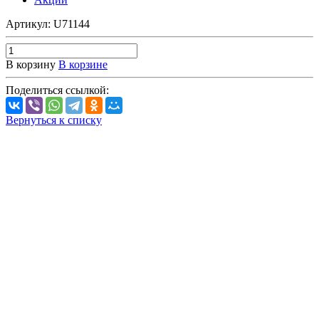
Артикул:
U71144
В корзину
В корзине
Поделиться ссылкой:
Вернуться к списку