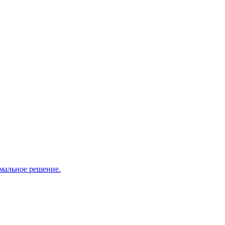
мальное решение.