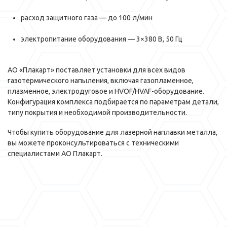
расход защитного газа — до 100 л/мин
электропитание оборудования — 3×380 В, 50 Гц
АО «Плакарт» поставляет установки для всех видов
газотермического напыления, включая газопламенное,
плазменное, электродуговое и HVOF/HVAF-оборудование.
Конфигурация комплекса подбирается по параметрам детали,
типу покрытия и необходимой производительности.
Чтобы купить оборудование для лазерной наплавки металла,
вы можете проконсультироваться с техническими
специалистами АО Плакарт.