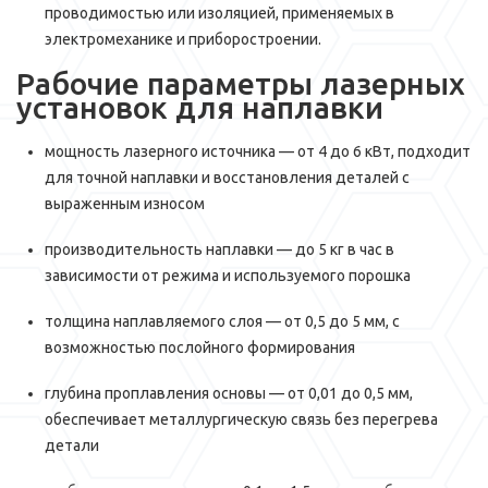
проводимостью или изоляцией, применяемых в
электромеханике и приборостроении.
Рабочие параметры лазерных
установок для наплавки
мощность лазерного источника — от 4 до 6 кВт, подходит
для точной наплавки и восстановления деталей с
выраженным износом
производительность наплавки — до 5 кг в час в
зависимости от режима и используемого порошка
толщина наплавляемого слоя — от 0,5 до 5 мм, с
возможностью послойного формирования
глубина проплавления основы — от 0,01 до 0,5 мм,
обеспечивает металлургическую связь без перегрева
детали