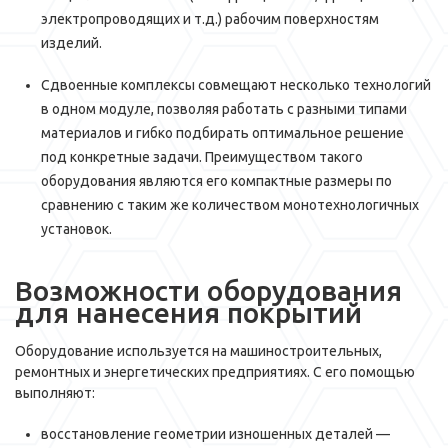
электропроводящих и т.д.) рабочим поверхностям
изделий.
Сдвоенные комплексы совмещают несколько технологий
в одном модуле, позволяя работать с разными типами
материалов и гибко подбирать оптимальное решение
под конкретные задачи. Преимуществом такого
оборудования являются его компактные размеры по
сравнению с таким же количеством монотехнологичных
установок.
Возможности оборудования
для нанесения покрытий
Оборудование используется на машиностроительных,
ремонтных и энергетических предприятиях. С его помощью
выполняют:
восстановление геометрии изношенных деталей —