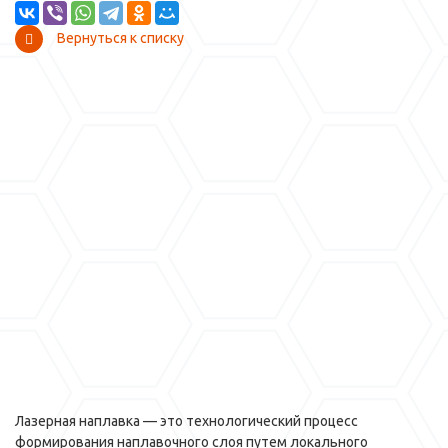
Вернуться к списку
Лазерная наплавка — это технологический процесс
формирования наплавочного слоя путем локального