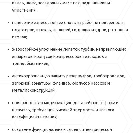
валов, шеек, посадочных мест под подшипники и
уплотнения;
нанесение износостойких слоев на рабочие поверхности
плунжеров, шнеков, поршней, гидроцилиндров, роторов и
втулок;
жаростойкое упрочнение лопаток турбин, направляющих
аппаратов, корпусов компрессоров, газоходов и
теплообменников;
антикоррозионную защиту резервуаров, трубопроводов,
запорной арматуры, фланцев, корпусов насосов и
металлоконструкций;
поверхностную модификацию деталей пресс-форм и
штампов, требующих высокой твердости и низкого
коэффициента трения;
создание функциональных слоев с электрической