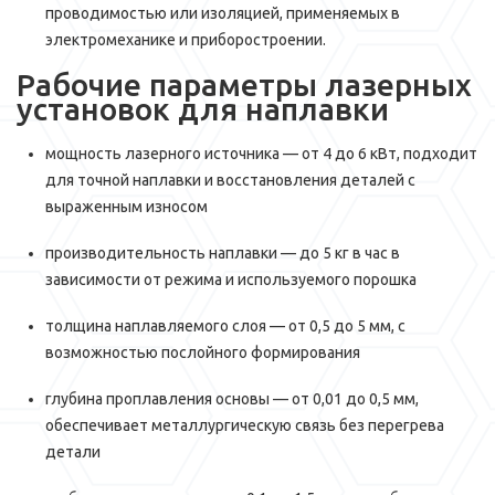
проводимостью или изоляцией, применяемых в
электромеханике и приборостроении.
Рабочие параметры лазерных
установок для наплавки
мощность лазерного источника — от 4 до 6 кВт, подходит
для точной наплавки и восстановления деталей с
выраженным износом
производительность наплавки — до 5 кг в час в
зависимости от режима и используемого порошка
толщина наплавляемого слоя — от 0,5 до 5 мм, с
возможностью послойного формирования
глубина проплавления основы — от 0,01 до 0,5 мм,
обеспечивает металлургическую связь без перегрева
детали