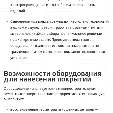
электропроводящих и т.д.) рабочим поверхностям
изделий.
Сдвоенные комплексы совмещают несколько технологий
в одном модуле, позволяя работать с разными типами
материалов и гибко подбирать оптимальное решение
под конкретные задачи. Преимуществом такого
оборудования являются его компактные размеры по
сравнению с таким же количеством монотехнологичных
установок.
Возможности оборудования
для нанесения покрытий
Оборудование используется на машиностроительных,
ремонтных и энергетических предприятиях. С его помощью
выполняют:
восстановление геометрии изношенных деталей —