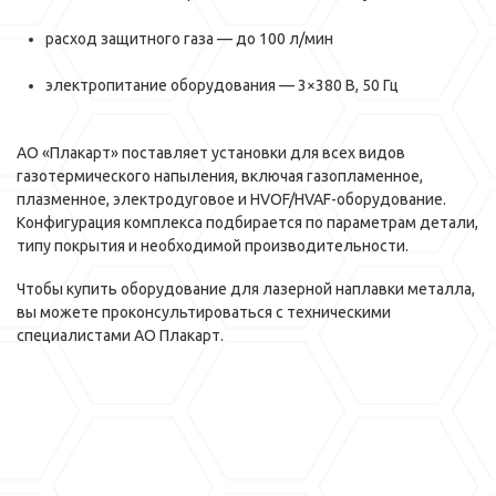
расход защитного газа — до 100 л/мин
электропитание оборудования — 3×380 В, 50 Гц
АО «Плакарт» поставляет установки для всех видов
газотермического напыления, включая газопламенное,
плазменное, электродуговое и HVOF/HVAF-оборудование.
Конфигурация комплекса подбирается по параметрам детали,
типу покрытия и необходимой производительности.
Чтобы купить оборудование для лазерной наплавки металла,
вы можете проконсультироваться с техническими
специалистами АО Плакарт.