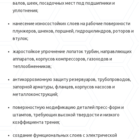
валов, шеек, посадочных мест под подшипники и
уплотнения;
нанесение износостойких слоев на рабочие поверхности
плунжеров, шнеков, поршней, гидроцилиндров, роторов и
втулок;
жаростойкое упрочнение лопаток турбин, направляющих
аппаратов, корпусов компрессоров, газоходов и
теплообменников;
антикоррозионную защиту резервуаров, трубопроводов,
запорной арматуры, фланцев, корпусов насосов и
металлоконструкций;
поверхностную модификацию деталей пресс-форм и
штампов, требующих высокой твердости и низкого
коэффициента трения;
создание функциональных слоев с электрической