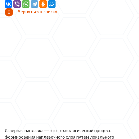
Вернуться к списку
Лазерная наплавка — это технологический процесс
формирования наплавочного слоя путем локального