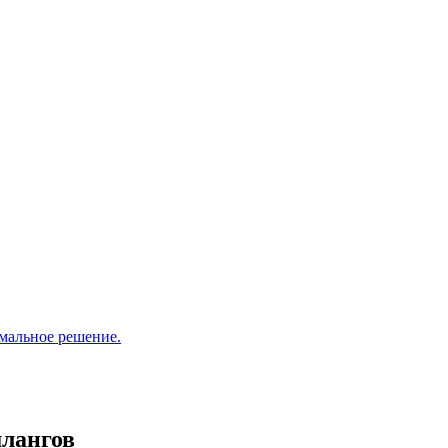
мальное решение.
шлангов