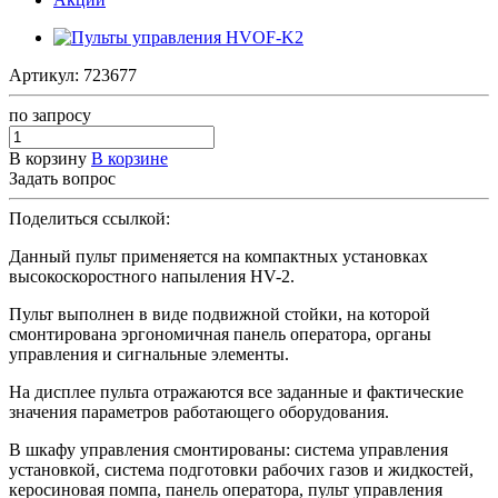
Артикул:
723677
по зап
р
осу
В корзину
В корзине
Задать вопрос
Поделиться ссылкой:
Данный пульт применяется на компактных установках
высокоскоростного напыления HV-2.
Пульт выполнен в виде подвижной стойки, на которой
смонтирована эргономичная панель оператора, органы
управления и сигнальные элементы.
На дисплее пульта отражаются все заданные и фактические
значения параметров работающего оборудования.
В шкафу управления смонтированы: система управления
установкой, система подготовки рабочих газов и жидкостей,
керосиновая помпа, панель оператора, пульт управления