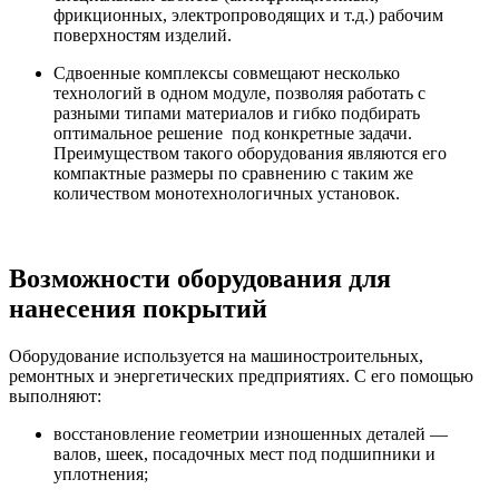
фрикционных, электропроводящих и т.д.) рабочим
поверхностям изделий.
Сдвоенные комплексы совмещают несколько
технологий в одном модуле, позволяя работать с
разными типами материалов и гибко подбирать
оптимальное решение под конкретные задачи.
Преимуществом такого оборудования являются его
компактные размеры по сравнению с таким же
количеством монотехнологичных установок.
Возможности оборудования для
нанесения покрытий
Оборудование используется на машиностроительных,
ремонтных и энергетических предприятиях. С его помощью
выполняют:
восстановление геометрии изношенных деталей —
валов, шеек, посадочных мест под подшипники и
уплотнения;