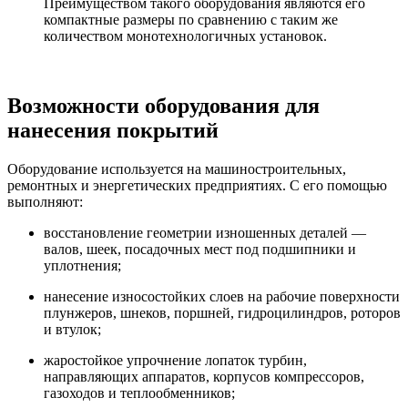
Преимуществом такого оборудования являются его
компактные размеры по сравнению с таким же
количеством монотехнологичных установок.
Возможности оборудования для
нанесения покрытий
Оборудование используется на машиностроительных,
ремонтных и энергетических предприятиях. С его помощью
выполняют:
восстановление геометрии изношенных деталей —
валов, шеек, посадочных мест под подшипники и
уплотнения;
нанесение износостойких слоев на рабочие поверхности
плунжеров, шнеков, поршней, гидроцилиндров, роторов
и втулок;
жаростойкое упрочнение лопаток турбин,
направляющих аппаратов, корпусов компрессоров,
газоходов и теплообменников;