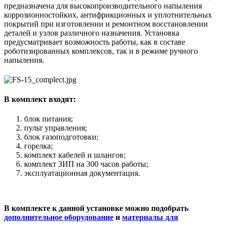
предназначена для высокопроизводительного напыления
коррозионностойких, антифрикционных и уплотнительных
покрытий при изготовлении и ремонтном восстановлении
деталей и узлов различного назначения. Установка
предусматривает возможность работы, как в составе
роботизированных комплексов, так и в режиме ручного
напыления.
В комплект входят:
блок питания;
пульт управления;
блок газоподготовки;
горелка;
комплект кабелей и шлангов;
комплект ЗИП на 300 часов работы;
эксплуатационная документация.
В комплекте к данной установке можно подобрать
дополнительное оборудование
и
материалы для