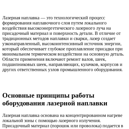
Лазерная наплавка — это технологический процесс
формирования наплавочного слоя путем локального
воздействия высокоэнергетического лазерного луча на
присадочный материал и поверхность детали. В отличие от
традиционных методов наплавки и сварки, лазер создает
узконаправленный, высокоинтенсивный источник энергии,
который обеспечивает глубокое проплавление присадки при
минимальном термическом воздействии на основную деталь.
Области применения включают ремонт валов, шеек,
подшипниковых шеек, направляющих, кулачков, корпусов и
других ответственных узлов промышленного оборудования.
Основные принципы работы
оборудования лазерной наплавки
Лазерная наплавка основана на концентрированном нагреве
локальной зоны с помощью лазерного излучения.
Присадочный материал (порошок или проволока) подается в