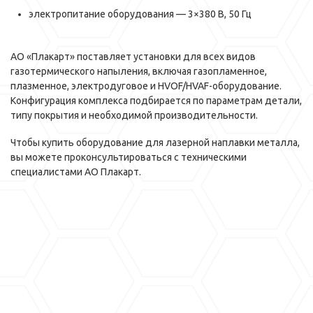
электропитание оборудования — 3×380 В, 50 Гц
АО «Плакарт» поставляет установки для всех видов
газотермического напыления, включая газопламенное,
плазменное, электродуговое и HVOF/HVAF-оборудование.
Конфигурация комплекса подбирается по параметрам детали,
типу покрытия и необходимой производительности.
Чтобы купить оборудование для лазерной наплавки металла,
вы можете проконсультироваться с техническими
специалистами АО Плакарт.