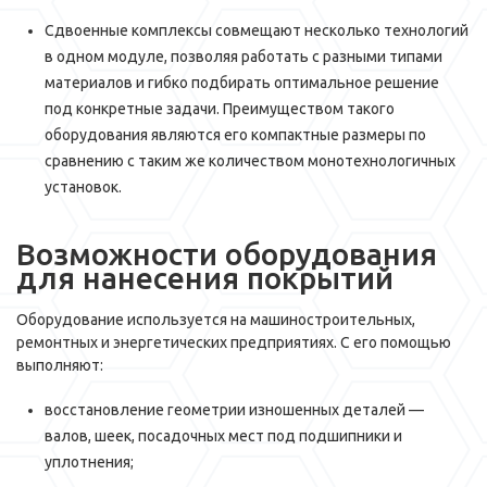
Сдвоенные комплексы совмещают несколько технологий
в одном модуле, позволяя работать с разными типами
материалов и гибко подбирать оптимальное решение
под конкретные задачи. Преимуществом такого
оборудования являются его компактные размеры по
сравнению с таким же количеством монотехнологичных
установок.
Возможности оборудования
для нанесения покрытий
Оборудование используется на машиностроительных,
ремонтных и энергетических предприятиях. С его помощью
выполняют:
восстановление геометрии изношенных деталей —
валов, шеек, посадочных мест под подшипники и
уплотнения;