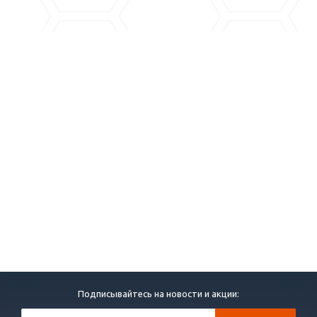
Подписывайтесь на новости и акции: