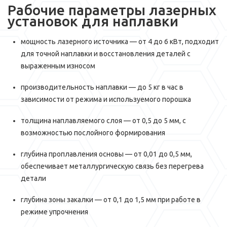
Рабочие параметры лазерных
установок для наплавки
мощность лазерного источника — от 4 до 6 кВт, подходит
для точной наплавки и восстановления деталей с
выраженным износом
производительность наплавки — до 5 кг в час в
зависимости от режима и используемого порошка
толщина наплавляемого слоя — от 0,5 до 5 мм, с
возможностью послойного формирования
глубина проплавления основы — от 0,01 до 0,5 мм,
обеспечивает металлургическую связь без перегрева
детали
глубина зоны закалки — от 0,1 до 1,5 мм при работе в
режиме упрочнения