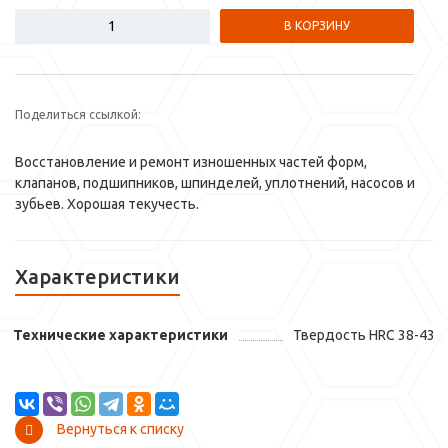
В КОРЗИНУ
Поделиться ссылкой:
Восстановление и ремонт изношенных частей форм,
клапанов, подшипников, шпинделей, уплотнений, насосов и
зубьев. Хорошая текучесть.
Характеристики
Технические характеристики
Твердость HRC 38-43
Вернуться к списку