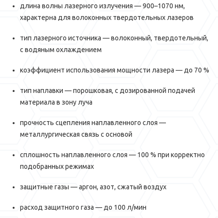
длина волны лазерного излучения — 900–1070 нм,
характерна для волоконных твердотельных лазеров
тип лазерного источника — волоконный, твердотельный,
с водяным охлаждением
коэффициент использования мощности лазера — до 70 %
тип наплавки — порошковая, с дозированной подачей
материала в зону луча
прочность сцепления наплавленного слоя —
металлургическая связь с основой
сплошность наплавленного слоя — 100 % при корректно
подобранных режимах
защитные газы — аргон, азот, сжатый воздух
расход защитного газа — до 100 л/мин