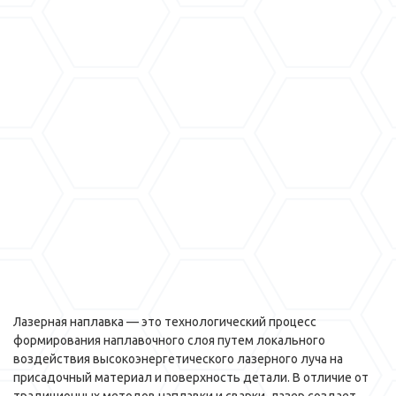
Лазерная наплавка — это технологический процесс
формирования наплавочного слоя путем локального
воздействия высокоэнергетического лазерного луча на
присадочный материал и поверхность детали. В отличие от