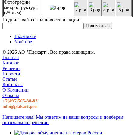
Фотографии
микроструктуры
(25 мкм)
Подписывайтесь на новости и акции:
Вконтакте
YouTube
© 2026 АО "Плакарт". Все права защищены.
Главная
Каталог
Решения
Новости
Статьи
Контакты
О Компании
Отзывы
+7(495)565-38-83
info@plakart.pro
Напишите нам! Мы ответим на ваши вопросы и подберем
оптимальное решение.