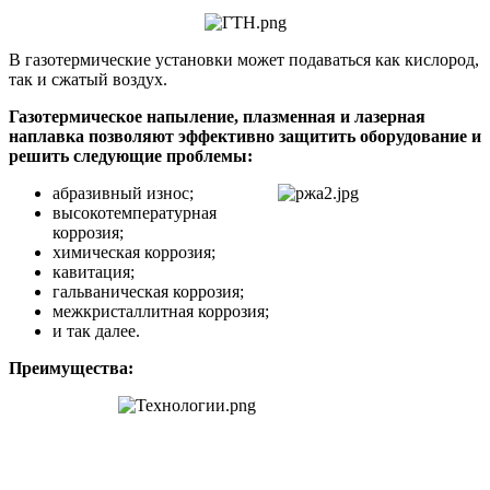
В газотермические установки может подаваться как кислород,
так и сжатый воздух.
Газотермическое напыление, плазменная и лазерная
наплавка позволяют эффективно защитить оборудование и
решить следующие проблемы:
абразивный износ;
высокотемпературная
коррозия;
химическая коррозия;
кавитация;
гальваническая коррозия;
межкристаллитная коррозия;
и так далее.
Преимущества: