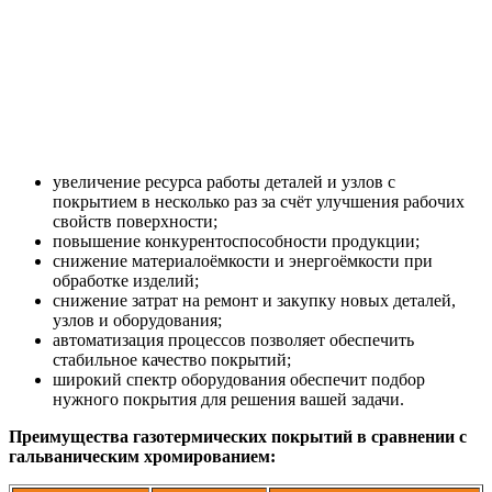
увеличение ресурса работы деталей и узлов с
покрытием в несколько раз за счёт улучшения рабочих
свойств поверхности;
повышение конкурентоспособности продукции;
снижение материалоёмкости и энергоёмкости при
обработке изделий;
снижение затрат на ремонт и закупку новых деталей,
узлов и оборудования;
автоматизация процессов позволяет обеспечить
стабильное качество покрытий;
широкий спектр оборудования обеспечит подбор
нужного покрытия для решения вашей задачи.
Преимущества газотермических покрытий в сравнении с
гальваническим хромированием: