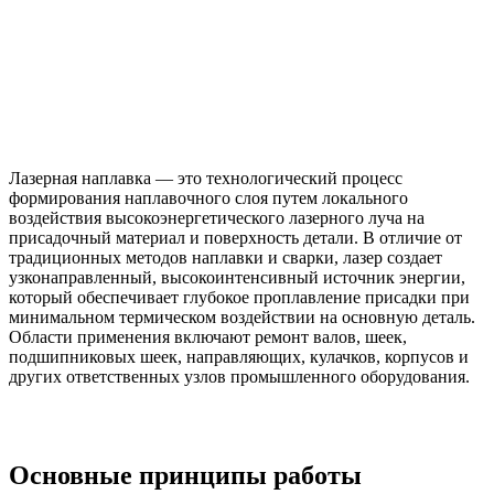
Лазерная наплавка — это технологический процесс
формирования наплавочного слоя путем локального
воздействия высокоэнергетического лазерного луча на
присадочный материал и поверхность детали. В отличие от
традиционных методов наплавки и сварки, лазер создает
узконаправленный, высокоинтенсивный источник энергии,
который обеспечивает глубокое проплавление присадки при
минимальном термическом воздействии на основную деталь.
Области применения включают ремонт валов, шеек,
подшипниковых шеек, направляющих, кулачков, корпусов и
других ответственных узлов промышленного оборудования.
Основные принципы работы