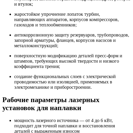
и втулок;
жаростойкое упрочнение лопаток турбин,
направляющих аппаратов, корпусов компрессоров,
газоходов и теплообменников;
антикоррозионную защиту резервуаров, трубопроводов,
запорной арматуры, фланцев, корпусов насосов и
металлоконструкций;
поверхностную модификацию деталей пресс-форм и
штампов, требующих высокой твердости и низкого
коэффициента трения;
создание функциональных слоев с электрической
проводимостью или изоляцией, применяемых в
электромеханике и приборостроении.
Рабочие параметры лазерных
установок для наплавки
мощность лазерного источника — от 4 до 6 кВт,
подходит для точной наплавки и восстановления
деталей с выраженным износом