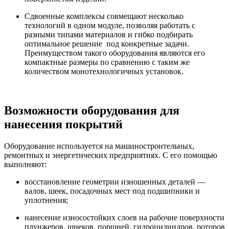
Сдвоенные комплексы совмещают несколько
технологий в одном модуле, позволяя работать с
разными типами материалов и гибко подбирать
оптимальное решение под конкретные задачи.
Преимуществом такого оборудования являются его
компактные размеры по сравнению с таким же
количеством монотехнологичных установок.
Возможности оборудования для
нанесения покрытий
Оборудование используется на машиностроительных,
ремонтных и энергетических предприятиях. С его помощью
выполняют:
восстановление геометрии изношенных деталей —
валов, шеек, посадочных мест под подшипники и
уплотнения;
нанесение износостойких слоев на рабочие поверхности
плунжеров, шнеков, поршней, гидроцилиндров, роторов