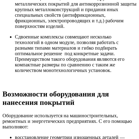
металлических покрытий для антикоррозионной защиты
крупных металлоконструкций и придания иных
специальных свойств (антифрикционных,
фрикционных, электропроводящих и т.д.) рабочим
поверхностям изделий.
Сдвоенные комплексы совмещают несколько
технологий в одном модуле, позволяя работать с
разными типами материалов и гибко подбирать
оптимальное решение под конкретные задачи.
Преимуществом такого оборудования являются его
компактные размеры по сравнению с таким же
количеством монотехнологичных установок.
Возможности оборудования для
нанесения покрытий
Оборудование используется на машиностроительных,
ремонтных и энергетических предприятиях. С его помощью
выполняют:
восстановление геометрии изношенных деталей —