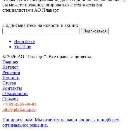
вы можете проконсультироваться с техническими
специалистами АО Плакарт.
Подписывайтесь на новости и акции:
Вконтакте
YouTube
© 2026 АО "Плакарт". Все права защищены.
Главная
Каталог
Решения
Новости
Статьи
Контакты
О Компании
Отзывы
+7(495)565-38-83
info@plakart.pro
Напишите нам! Мы ответим на ваши вопросы и подберем
оптимальное решение.