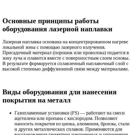
Основные принципы работы
оборудования лазерной наплавки
Лазерная наплавка основана на концентрированном нагреве
локальной зоны с помощью лазерного излучения.
Присадочный материал (порошок или проволока) подается в
зону луча и плавится вместе с поверхностным слоем основы.
В результате формируется сплавленный наплавочный слой с
высокой степенью диффузионной связи между материалами.
Виды оборудования для нанесения
покрытия на металл
Газопламенные установки (FS) — работают на смеси
ацетилена или пропана с кислородом. Позволяют
наносить покрытия из цинка, алюминия, бронзы, стали
и других металлических сплавов. Применяются для
восстановления геометрии изношенных и упрочнения