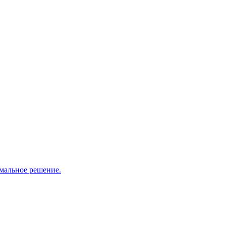
мальное решение.