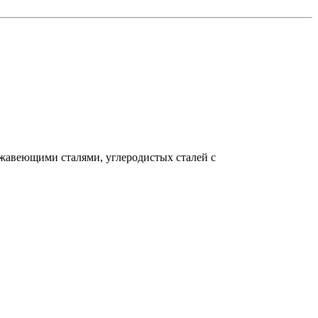
ержавеющими сталями, углеродистых сталей c