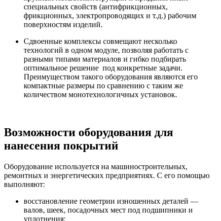
специальных свойств (антифрикционных,
фрикционных, электропроводящих и т.д.) рабочим
поверхностям изделий.
Сдвоенные комплексы совмещают несколько
технологий в одном модуле, позволяя работать с
разными типами материалов и гибко подбирать
оптимальное решение под конкретные задачи.
Преимуществом такого оборудования являются его
компактные размеры по сравнению с таким же
количеством монотехнологичных установок.
Возможности оборудования для
нанесения покрытий
Оборудование используется на машиностроительных,
ремонтных и энергетических предприятиях. С его помощью
выполняют:
восстановление геометрии изношенных деталей —
валов, шеек, посадочных мест под подшипники и
уплотнения;