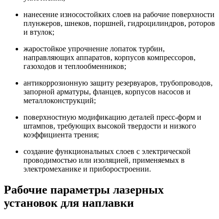
нанесение износостойких слоев на рабочие поверхности
плунжеров, шнеков, поршней, гидроцилиндров, роторов
и втулок;
жаростойкое упрочнение лопаток турбин,
направляющих аппаратов, корпусов компрессоров,
газоходов и теплообменников;
антикоррозионную защиту резервуаров, трубопроводов,
запорной арматуры, фланцев, корпусов насосов и
металлоконструкций;
поверхностную модификацию деталей пресс-форм и
штампов, требующих высокой твердости и низкого
коэффициента трения;
создание функциональных слоев с электрической
проводимостью или изоляцией, применяемых в
электромеханике и приборостроении.
Рабочие параметры лазерных
установок для наплавки