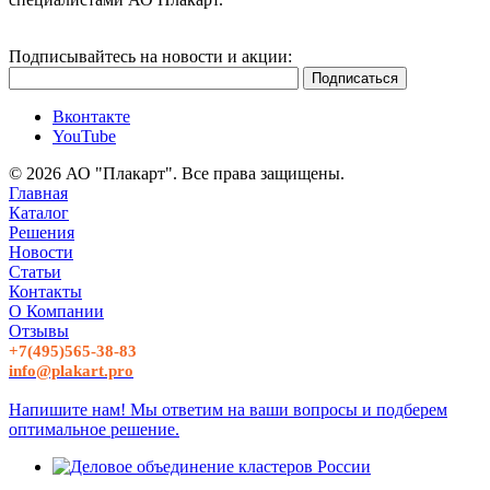
Подписывайтесь на новости и акции:
Вконтакте
YouTube
© 2026 АО "Плакарт". Все права защищены.
Главная
Каталог
Решения
Новости
Статьи
Контакты
О Компании
Отзывы
+7(495)565-38-83
info@plakart.pro
Напишите нам! Мы ответим на ваши вопросы и подберем
оптимальное решение.