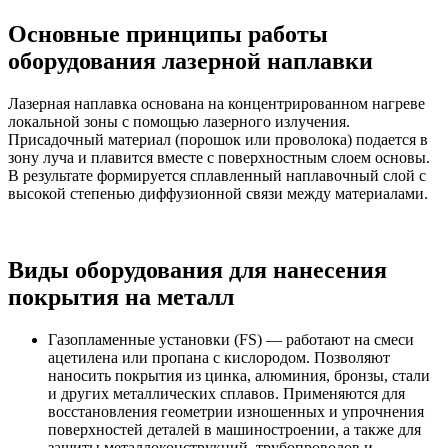
Основные принципы работы
оборудования лазерной наплавки
Лазерная наплавка основана на концентрированном нагреве
локальной зоны с помощью лазерного излучения.
Присадочный материал (порошок или проволока) подается в
зону луча и плавится вместе с поверхностным слоем основы.
В результате формируется сплавленный наплавочный слой с
высокой степенью диффузионной связи между материалами.
Виды оборудования для нанесения
покрытия на металл
Газопламенные установки (FS) — работают на смеси
ацетилена или пропана с кислородом. Позволяют
наносить покрытия из цинка, алюминия, бронзы, стали
и других металлических сплавов. Применяются для
восстановления геометрии изношенных и упрочнения
поверхностей деталей в машиностроении, а также для
защиты металлоконструкций, трубопроводов и