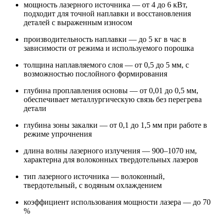
мощность лазерного источника — от 4 до 6 кВт,
подходит для точной наплавки и восстановления
деталей с выраженным износом
производительность наплавки — до 5 кг в час в
зависимости от режима и используемого порошка
толщина наплавляемого слоя — от 0,5 до 5 мм, с
возможностью послойного формирования
глубина проплавления основы — от 0,01 до 0,5 мм,
обеспечивает металлургическую связь без перегрева
детали
глубина зоны закалки — от 0,1 до 1,5 мм при работе в
режиме упрочнения
длина волны лазерного излучения — 900–1070 нм,
характерна для волоконных твердотельных лазеров
тип лазерного источника — волоконный,
твердотельный, с водяным охлаждением
коэффициент использования мощности лазера — до 70
%