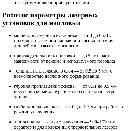
электромеханике и приборостроении.
Рабочие параметры лазерных
установок для наплавки
мощность лазерного источника — от 4 до 6 кВт,
подходит для точной наплавки и восстановления
деталей с выраженным износом
производительность наплавки — до 5 кг в час в
зависимости от режима и используемого порошка
толщина наплавляемого слоя — от 0,5 до 5 мм, с
возможностью послойного формирования
глубина проплавления основы — от 0,01 до 0,5 мм,
обеспечивает металлургическую связь без перегрева
детали
глубина зоны закалки — от 0,1 до 1,5 мм при работе в
режиме упрочнения
длина волны лазерного излучения — 900–1070 нм,
характерна для волоконных твердотельных лазеров