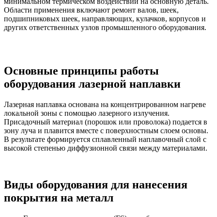
минимальном термическом воздействии на основную деталь.
Области применения включают ремонт валов, шеек,
подшипниковых шеек, направляющих, кулачков, корпусов и
других ответственных узлов промышленного оборудования.
Основные принципы работы
оборудования лазерной наплавки
Лазерная наплавка основана на концентрированном нагреве
локальной зоны с помощью лазерного излучения.
Присадочный материал (порошок или проволока) подается в
зону луча и плавится вместе с поверхностным слоем основы.
В результате формируется сплавленный наплавочный слой с
высокой степенью диффузионной связи между материалами.
Виды оборудования для нанесения
покрытия на металл