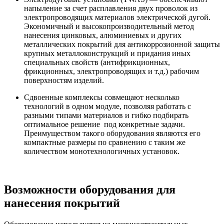
напыление за счет расплавления двух проволок из
электропроводящих материалов электрической дугой.
Экономичный и высокопроизводительный метод
нанесения цинковых, алюминиевых и других
металлических покрытий для антикоррозионной защиты
крупных металлоконструкций и придания иных
специальных свойств (антифрикционных,
фрикционных, электропроводящих и т.д.) рабочим
поверхностям изделий.
Сдвоенные комплексы совмещают несколько
технологий в одном модуле, позволяя работать с
разными типами материалов и гибко подбирать
оптимальное решение под конкретные задачи.
Преимуществом такого оборудования являются его
компактные размеры по сравнению с таким же
количеством монотехнологичных установок.
Возможности оборудования для
нанесения покрытий