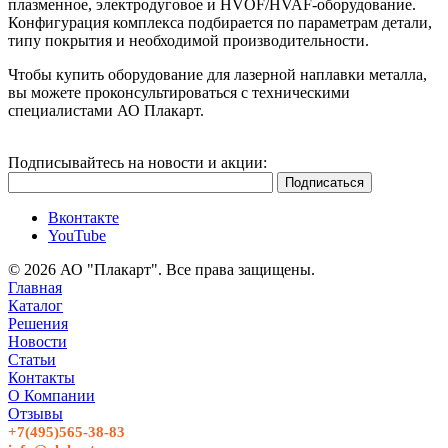
плазменное, электродуговое и HVOF/HVAF-оборудование.
Конфигурация комплекса подбирается по параметрам детали,
типу покрытия и необходимой производительности.
Чтобы купить оборудование для лазерной наплавки металла,
вы можете проконсультироваться с техническими
специалистами АО Плакарт.
Подписывайтесь на новости и акции:
Вконтакте
YouTube
© 2026 АО "Плакарт". Все права защищены.
Главная
Каталог
Решения
Новости
Статьи
Контакты
О Компании
Отзывы
+7(495)565-38-83