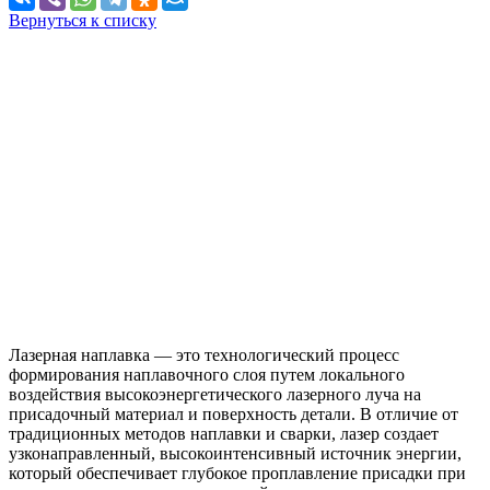
Вернуться к списку
Лазерная наплавка — это технологический процесс
формирования наплавочного слоя путем локального
воздействия высокоэнергетического лазерного луча на
присадочный материал и поверхность детали. В отличие от
традиционных методов наплавки и сварки, лазер создает
узконаправленный, высокоинтенсивный источник энергии,
который обеспечивает глубокое проплавление присадки при