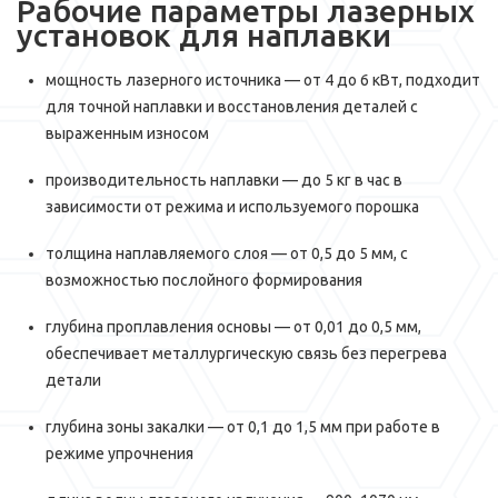
Рабочие параметры лазерных
установок для наплавки
мощность лазерного источника — от 4 до 6 кВт, подходит
для точной наплавки и восстановления деталей с
выраженным износом
производительность наплавки — до 5 кг в час в
зависимости от режима и используемого порошка
толщина наплавляемого слоя — от 0,5 до 5 мм, с
возможностью послойного формирования
глубина проплавления основы — от 0,01 до 0,5 мм,
обеспечивает металлургическую связь без перегрева
детали
глубина зоны закалки — от 0,1 до 1,5 мм при работе в
режиме упрочнения