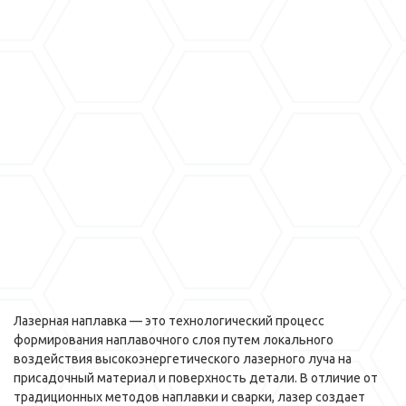
Лазерная наплавка — это технологический процесс
формирования наплавочного слоя путем локального
воздействия высокоэнергетического лазерного луча на
присадочный материал и поверхность детали. В отличие от
традиционных методов наплавки и сварки, лазер создает