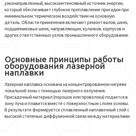
узконаправленный, высокоинтенсивный источник энергии,
который обеспечивает глубокое проплавление присадки при
минимальном термическом воздействии на основную
деталь. Области применения включают ремонт валов, шеек,
подшипниковых шеек, направляющих, кулачков, корпусов и
других ответственных узлов промышленного оборудования.
Основные принципы работы
оборудования лазерной
наплавки
Лазерная наплавка основана на концентрированном нагреве
локальной зоны с помощью лазерного излучения.
Присадочный материал (порошок или проволока) подается в
зону луча и плавится вместе с поверхностным слоем основы.
В результате формируется сплавленный наплавочный слой с
высокой степенью диффузионной связи между материалами.