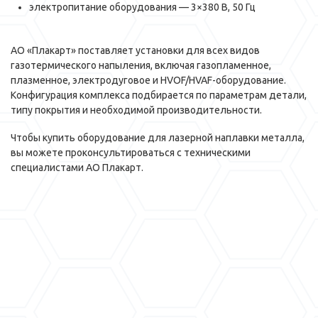
электропитание оборудования — 3×380 В, 50 Гц
АО «Плакарт» поставляет установки для всех видов
газотермического напыления, включая газопламенное,
плазменное, электродуговое и HVOF/HVAF-оборудование.
Конфигурация комплекса подбирается по параметрам детали,
типу покрытия и необходимой производительности.
Чтобы купить оборудование для лазерной наплавки металла,
вы можете проконсультироваться с техническими
специалистами АО Плакарт.