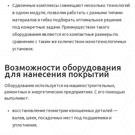
Сдвоенные комплексы совмещают несколько технологий
в одном модуле, позволяя работать с разными типами
материалов и гибко подбирать оптимальное решение
под конкретные задачи. Преимуществом такого
оборудования являются его компактные размеры по
сравнению с таким же количеством монотехнологичных
установок.
Возможности оборудования
для нанесения покрытий
Оборудование используется на машиностроительных,
ремонтных и энергетических предприятиях. С его помощью
выполняют:
восстановление геометрии изношенных деталей —
валов, шеек, посадочных мест под подшипники и
уплотнения;