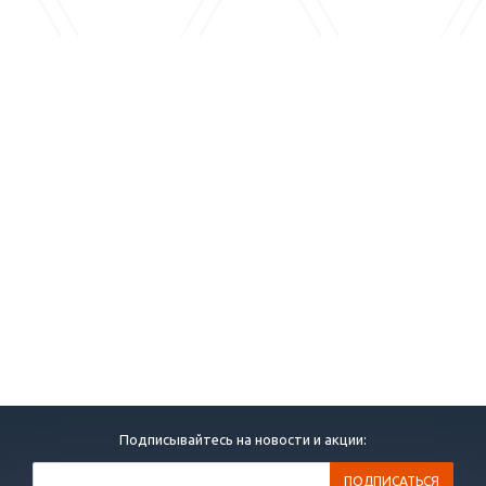
Подписывайтесь на новости и акции: