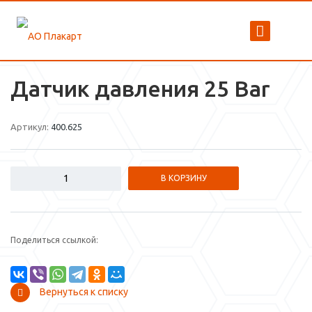
Датчик давления 25 Bar
Артикул:
400.625
В КОРЗИНУ
Поделиться ссылкой:
Вернуться к списку