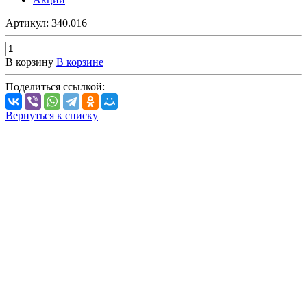
Артикул:
340.016
В корзину
В корзине
Поделиться ссылкой:
Вернуться к списку