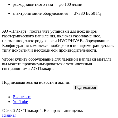
расход защитного газа — до 100 л/мин
электропитание оборудования — 3×380 В, 50 Гц
АО «Плакарт» поставляет установки для всех видов
газотермического напыления, включая газопламенное,
плазменное, электродуговое и HVOF/HVAF-оборудование.
Конфигурация комплекса подбирается по параметрам детали,
типу покрытия и необходимой производительности.
Чтобы купить оборудование для лазерной наплавки металла,
вы можете проконсультироваться с техническими
специалистами АО Плакарт.
Подписывайтесь на новости и акции:
Вконтакте
YouTube
© 2026 АО "Плакарт". Все права защищены.
Главная