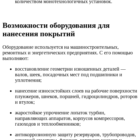
количеством монотехнологичных установок.
Возможности оборудования для
нанесения покрытий
Оборудование используется на машиностроительных,
ремонтных и энергетических предприятиях. С его помощью
выполняют:
восстановление геометрии изношенных деталей —
валов, шеек, посадочных мест под подшипники и
уплотнения;
нанесение износостойких слоев на рабочие поверхности
плунжеров, шнеков, поршней, гидроцилиндров, роторов
и втулок;
жаростойкое упрочнение лопаток турбин,
направляющих аппаратов, корпусов компрессоров,
газоходов и теплообменников;
антикоррозионную защиту резервуаров, трубопроводов,