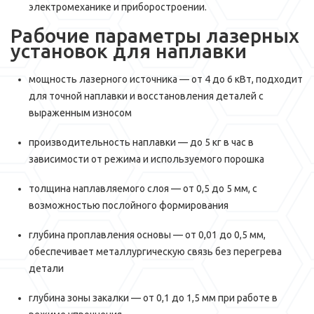
электромеханике и приборостроении.
Рабочие параметры лазерных
установок для наплавки
мощность лазерного источника — от 4 до 6 кВт, подходит
для точной наплавки и восстановления деталей с
выраженным износом
производительность наплавки — до 5 кг в час в
зависимости от режима и используемого порошка
толщина наплавляемого слоя — от 0,5 до 5 мм, с
возможностью послойного формирования
глубина проплавления основы — от 0,01 до 0,5 мм,
обеспечивает металлургическую связь без перегрева
детали
глубина зоны закалки — от 0,1 до 1,5 мм при работе в