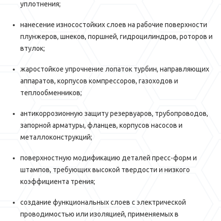
уплотнения;
нанесение износостойких слоев на рабочие поверхности
плунжеров, шнеков, поршней, гидроцилиндров, роторов и
втулок;
жаростойкое упрочнение лопаток турбин, направляющих
аппаратов, корпусов компрессоров, газоходов и
теплообменников;
антикоррозионную защиту резервуаров, трубопроводов,
запорной арматуры, фланцев, корпусов насосов и
металлоконструкций;
поверхностную модификацию деталей пресс-форм и
штампов, требующих высокой твердости и низкого
коэффициента трения;
создание функциональных слоев с электрической
проводимостью или изоляцией, применяемых в