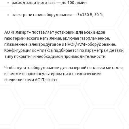
расход защитного газа — до 100 л/мин
электропитание оборудования — 3×380 В, 50 Гц
АО «Плакарт» поставляет установки для всех видов
газотермического напыления, включая газопламенное,
плазменное, электродуговое и HVOF/HVAF-оборудование.
Конфигурация комплекса подбирается по параметрам детали,
типу покрытия и необходимой производительности.
Чтобы купить оборудование для лазерной наплавки металла,
вы можете проконсультироваться с техническими
специалистами АО Плакарт.