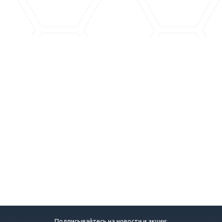
Подписывайтесь на новости и акции: