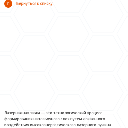
Вернуться к списку
Лазерная наплавка — это технологический процесс
формирования наплавочного слоя путем локального
воздействия высокоэнергетического лазерного луча на