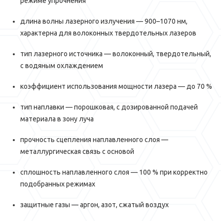
режиме упрочнения
длина волны лазерного излучения — 900–1070 нм,
характерна для волоконных твердотельных лазеров
тип лазерного источника — волоконный, твердотельный,
с водяным охлаждением
коэффициент использования мощности лазера — до 70 %
тип наплавки — порошковая, с дозированной подачей
материала в зону луча
прочность сцепления наплавленного слоя —
металлургическая связь с основой
сплошность наплавленного слоя — 100 % при корректно
подобранных режимах
защитные газы — аргон, азот, сжатый воздух