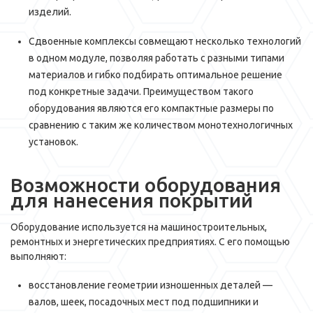
изделий.
Сдвоенные комплексы совмещают несколько технологий
в одном модуле, позволяя работать с разными типами
материалов и гибко подбирать оптимальное решение
под конкретные задачи. Преимуществом такого
оборудования являются его компактные размеры по
сравнению с таким же количеством монотехнологичных
установок.
Возможности оборудования
для нанесения покрытий
Оборудование используется на машиностроительных,
ремонтных и энергетических предприятиях. С его помощью
выполняют:
восстановление геометрии изношенных деталей —
валов, шеек, посадочных мест под подшипники и