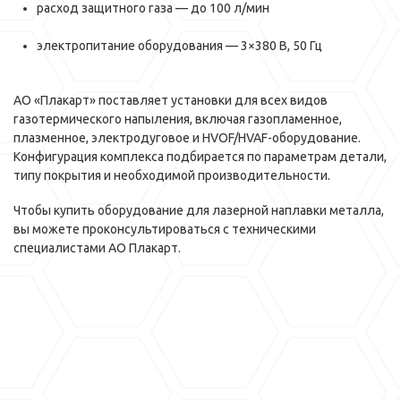
расход защитного газа — до 100 л/мин
электропитание оборудования — 3×380 В, 50 Гц
АО «Плакарт» поставляет установки для всех видов
газотермического напыления, включая газопламенное,
плазменное, электродуговое и HVOF/HVAF-оборудование.
Конфигурация комплекса подбирается по параметрам детали,
типу покрытия и необходимой производительности.
Чтобы купить оборудование для лазерной наплавки металла,
вы можете проконсультироваться с техническими
специалистами АО Плакарт.