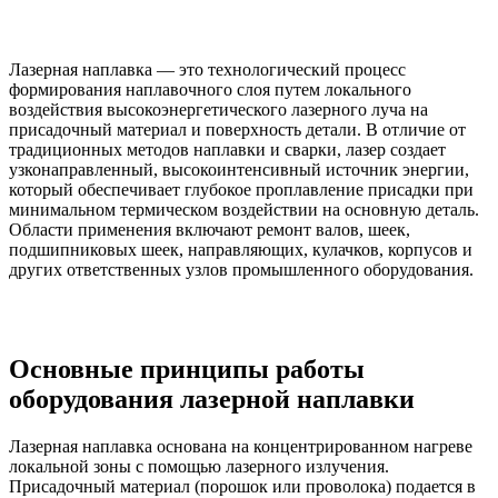
Лазерная наплавка — это технологический процесс
формирования наплавочного слоя путем локального
воздействия высокоэнергетического лазерного луча на
присадочный материал и поверхность детали. В отличие от
традиционных методов наплавки и сварки, лазер создает
узконаправленный, высокоинтенсивный источник энергии,
который обеспечивает глубокое проплавление присадки при
минимальном термическом воздействии на основную деталь.
Области применения включают ремонт валов, шеек,
подшипниковых шеек, направляющих, кулачков, корпусов и
других ответственных узлов промышленного оборудования.
Основные принципы работы
оборудования лазерной наплавки
Лазерная наплавка основана на концентрированном нагреве
локальной зоны с помощью лазерного излучения.
Присадочный материал (порошок или проволока) подается в