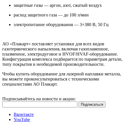
защитные газы — аргон, азот, сжатый воздух
расход защитного газа — до 100 л/мин
электропитание оборудования — 3×380 В, 50 Гц
АО «Плакарт» поставляет установки для всех видов
газотермического напыления, включая газопламенное,
плазменное, электродуговое и HVOF/HVAF-оборудование.
Конфигурация комплекса подбирается по параметрам детали,
типу покрытия и необходимой производительности.
Чтобы купить оборудование для лазерной наплавки металла,
вы можете проконсультироваться с техническими
специалистами АО Плакарт.
Подписывайтесь на новости и акции:
Вконтакте
YouTube