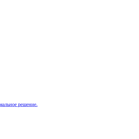
мальное решение.