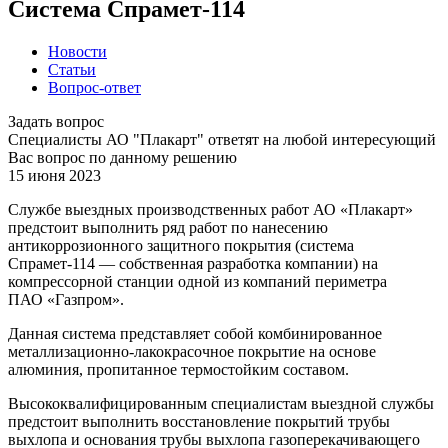
Система Спрамет-114
Новости
Статьи
Вопрос-ответ
Задать вопрос
Специалисты АО "Плакарт" ответят на любой интересующий
Вас вопрос по данному решению
15 июня 2023
Службе выездных производственных работ АО «Плакарт»
предстоит выполнить ряд работ по нанесению
антикоррозионного защитного покрытия (система
Спрамет-114 — собственная разработка компании) на
компрессорной станции одной из компаний периметра
ПАО «Газпром».
Данная система представляет собой комбинированное
металлизационно-лакокрасочное покрытие на основе
алюминия, пропитанное термостойким составом.
Высококвалифицированным специалистам выездной службы
предстоит выполнить восстановление покрытий трубы
выхлопа и основания трубы выхлопа газоперекачивающего