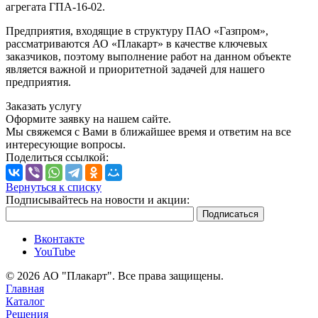
агрегата ГПА-16-02.
Предприятия, входящие в структуру ПАО «Газпром»,
рассматриваются АО «Плакарт» в качестве ключевых
заказчиков, поэтому выполнение работ на данном объекте
является важной и приоритетной задачей для нашего
предприятия.
Заказать услугу
Оформите заявку на нашем сайте.
Мы свяжемся с Вами в ближайшее время и ответим на все
интересующие вопросы.
Поделиться ссылкой:
Вернуться к списку
Подписывайтесь на новости и акции:
Вконтакте
YouTube
© 2026 АО "Плакарт". Все права защищены.
Главная
Каталог
Решения