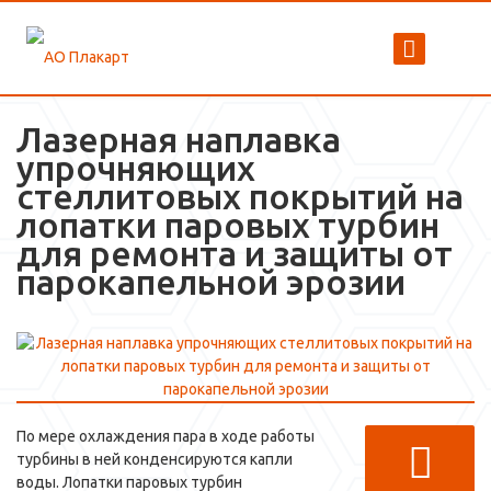
Лазерная наплавка
упрочняющих
стеллитовых покрытий на
лопатки паровых турбин
для ремонта и защиты от
парокапельной эрозии
По мере охлаждения пара в ходе работы
турбины в ней конденсируются капли
воды. Лопатки паровых турбин