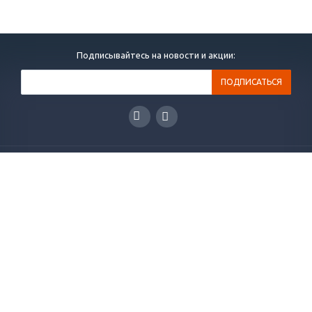
Подписывайтесь на новости и акции:
ГЛАВНАЯ
КАТАЛОГ
РЕШЕНИЯ
НОВОСТИ
СТАТЬИ
КОНТАКТЫ
О КОМПАНИИ
ОТЗЫВЫ