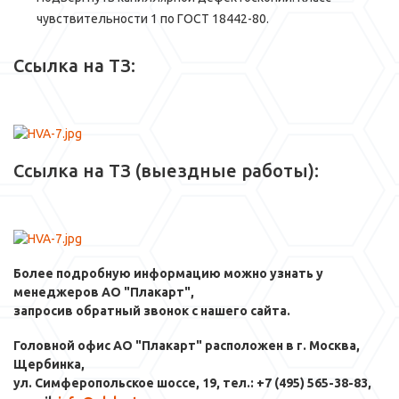
чувствительности 1 по ГОСТ 18442-80.
Ссылка на ТЗ:
Ссылка на ТЗ (выездные работы):
Более подробную информацию можно узнать у
менеджеров АО "Плакарт",
запросив обратный звонок с нашего сайта.
Головной офис АО "Плакарт" расположен в г. Москва,
Щербинка,
ул. Симферопольское шоссе, 19, тел.: +7 (495) 565-38-83,