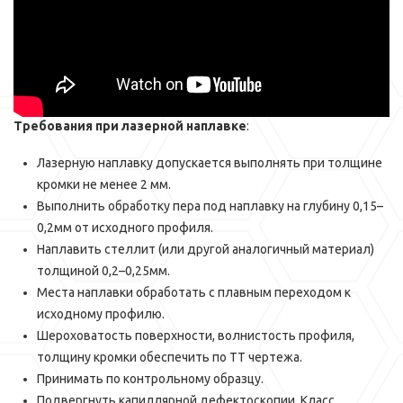
Требования при лазерной наплавке
:
Лазерную наплавку допускается выполнять при толщине
кромки не менее 2 мм.
Выполнить обработку пера под наплавку на глубину 0,15–
0,2мм от исходного профиля.
Наплавить стеллит (или другой аналогичный материал)
толщиной 0,2–0,25мм.
Места наплавки обработать с плавным переходом к
исходному профилю.
Шероховатость поверхности, волнистость профиля,
толщину кромки обеспечить по ТТ чертежа.
Принимать по контрольному образцу.
Подвергнуть капиллярной дефектоскопии. Класс