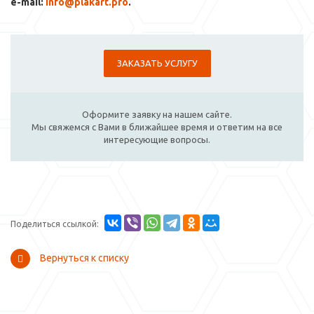
e-mail:
info@plakart.pro
.
ЗАКАЗАТЬ УСЛУГУ
Оформите заявку на нашем сайте.
Мы свяжемся с Вами в ближайшее время и ответим на все
интересующие вопросы.
Поделиться ссылкой:
Вернуться к списку