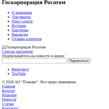
Госкорпорация Росатом
О компании
Документы
Пресс-центр
История
Партнеры
Вакансии
Отзывы клиентов
Список партнеров
Подписывайтесь на новости и акции:
Вконтакте
YouTube
© 2026 АО "Плакарт". Все права защищены.
Главная
Каталог
Решения
Новости
Статьи
Контакты