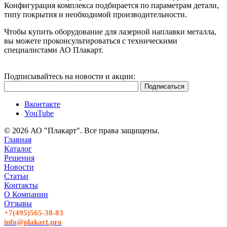
Конфигурация комплекса подбирается по параметрам детали,
типу покрытия и необходимой производительности.
Чтобы купить оборудование для лазерной наплавки металла,
вы можете проконсультироваться с техническими
специалистами АО Плакарт.
Подписывайтесь на новости и акции:
Вконтакте
YouTube
© 2026 АО "Плакарт". Все права защищены.
Главная
Каталог
Решения
Новости
Статьи
Контакты
О Компании
Отзывы
+7(495)565-38-83
info@plakart.pro