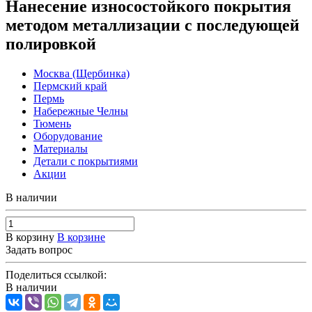
Нанесение износостойкого покрытия
методом металлизации с последующей
полировкой
Москва (Щербинка)
Пермский край
Пермь
Набережные Челны
Тюмень
Оборудование
Материалы
Детали с покрытиями
Акции
В наличии
В корзину
В корзине
Задать вопрос
Поделиться ссылкой:
В наличии