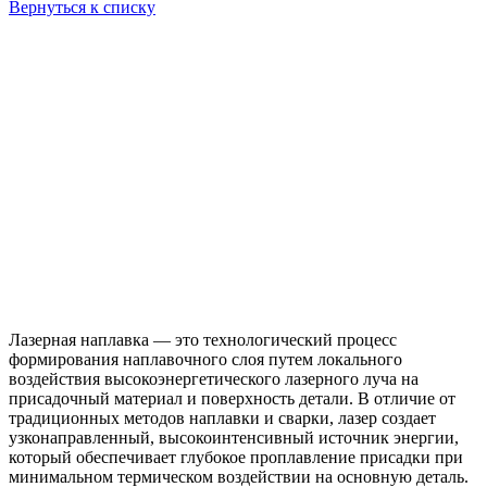
Вернуться к списку
Лазерная наплавка — это технологический процесс
формирования наплавочного слоя путем локального
воздействия высокоэнергетического лазерного луча на
присадочный материал и поверхность детали. В отличие от
традиционных методов наплавки и сварки, лазер создает
узконаправленный, высокоинтенсивный источник энергии,
который обеспечивает глубокое проплавление присадки при
минимальном термическом воздействии на основную деталь.