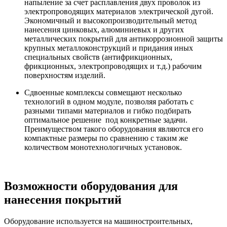
напыление за счет расплавления двух проволок из
электропроводящих материалов электрической дугой.
Экономичный и высокопроизводительный метод
нанесения цинковых, алюминиевых и других
металлических покрытий для антикоррозионной защиты
крупных металлоконструкций и придания иных
специальных свойств (антифрикционных,
фрикционных, электропроводящих и т.д.) рабочим
поверхностям изделий.
Сдвоенные комплексы совмещают несколько
технологий в одном модуле, позволяя работать с
разными типами материалов и гибко подбирать
оптимальное решение под конкретные задачи.
Преимуществом такого оборудования являются его
компактные размеры по сравнению с таким же
количеством монотехнологичных установок.
Возможности оборудования для
нанесения покрытий
Оборудование используется на машиностроительных,