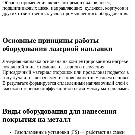
Области применения включают ремонт валов, шеек,
подшипниковых шеек, направляющих, кулачков, корпусов и
других ответственных узлов промышленного оборудования.
Основные принципы работы
оборудования лазерной наплавки
Лазерная наплавка основана на концентрированном нагреве
локальной зоны с помощью лазерного излучения.
Присадочный материал (порошок или проволока) подается в
зону луча и плавится вместе с поверхностным слоем основы.
В результате формируется сплавленный наплавочный слой с
высокой степенью диффузионной связи между материалами.
Виды оборудования для нанесения
покрытия на металл
Газопламенные установки (FS) — работают на смеси