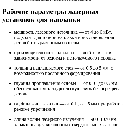
Рабочие параметры лазерных
установок для наплавки
мощность лазерного источника — от 4 до 6 кВт,
подходит для точной наплавки и восстановления
деталей с выраженным износом
производительность наплавки — до 5 кг в час в
зависимости от режима и используемого порошка
толщина наплавляемого слоя — от 0,5 до 5 мм, с
возможностью послойного формирования
глубина проплавления основы — от 0,01 до 0,5 мм,
обеспечивает металлургическую связь без перегрева
детали
глубина зоны закалки — от 0,1 до 1,5 мм при работе в
режиме упрочнения
длина волны лазерного излучения — 900–1070 нм,
характерна для волоконных твердотельных лазеров