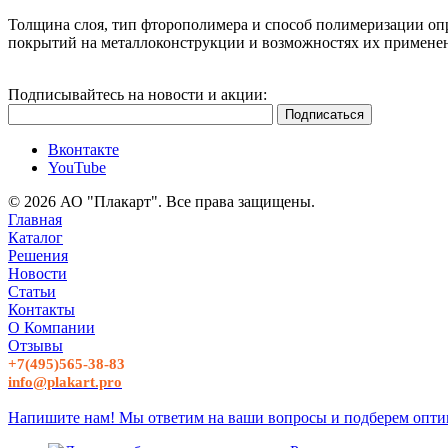
Толщина слоя, тип фторополимера и способ полимеризации оп
покрытий на металлоконструкции и возможностях их применен
Подписывайтесь на новости и акции:
Вконтакте
YouTube
© 2026 АО "Плакарт". Все права защищены.
Главная
Каталог
Решения
Новости
Статьи
Контакты
О Компании
Отзывы
+7(495)565-38-83
info@plakart.pro
Напишите нам! Мы ответим на ваши вопросы и подберем опти