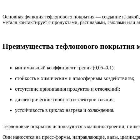
Основная функция тефлонового покрытия — создание гладкой, 
металл контактирует с продуктами, расплавами, смолами или а
Преимущества тефлонового покрытия 
минимальный коэффициент трения (0,05–0,1);
стойкость к химическим и атмосферным воздействиям;
отсутствие прилипания продуктов и отложений;
диэлектрические свойства и электроизоляция;
устойчивость в циклах нагрева и охлаждения.
Тефлоновые покрытия используются в машиностроении, пищев
Они наносятся на пресс-формы, направляющие, валы, цилиндр