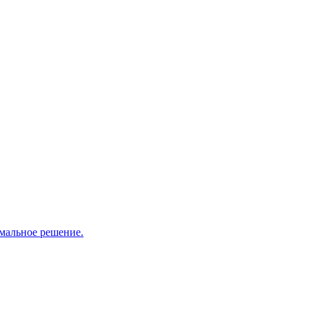
мальное решение.