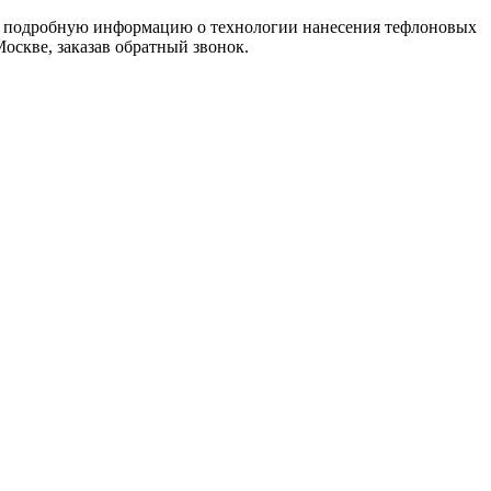
лее подробную информацию о технологии нанесения тефлоновых
скве, заказав обратный звонок.