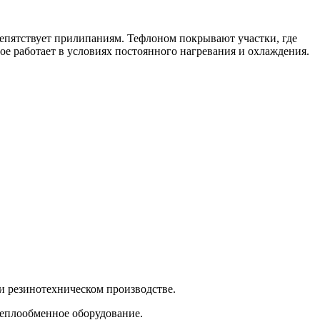
епятствует прилипаниям. Тефлоном покрывают участки, где
ое работает в условиях постоянного нагревания и охлаждения.
 резинотехническом производстве.
теплообменное оборудование.