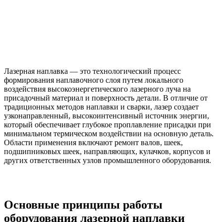
Лазерная наплавка — это технологический процесс
формирования наплавочного слоя путем локального
воздействия высокоэнергетического лазерного луча на
присадочный материал и поверхность детали. В отличие от
традиционных методов наплавки и сварки, лазер создает
узконаправленный, высокоинтенсивный источник энергии,
который обеспечивает глубокое проплавление присадки при
минимальном термическом воздействии на основную деталь.
Области применения включают ремонт валов, шеек,
подшипниковых шеек, направляющих, кулачков, корпусов и
других ответственных узлов промышленного оборудования.
Основные принципы работы
оборудования лазерной наплавки