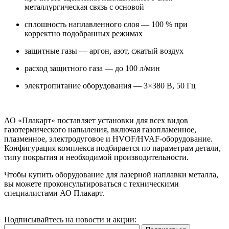
металлургическая связь с основой
сплошность наплавленного слоя — 100 % при
корректно подобранных режимах
защитные газы — аргон, азот, сжатый воздух
расход защитного газа — до 100 л/мин
электропитание оборудования — 3×380 В, 50 Гц
АО «Плакарт» поставляет установки для всех видов
газотермического напыления, включая газопламенное,
плазменное, электродуговое и HVOF/HVAF-оборудование.
Конфигурация комплекса подбирается по параметрам детали,
типу покрытия и необходимой производительности.
Чтобы купить оборудование для лазерной наплавки металла,
вы можете проконсультироваться с техническими
специалистами АО Плакарт.
Подписывайтесь на новости и акции: