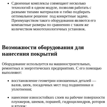
Сдвоенные комплексы совмещают несколько
технологий в одном модуле, позволяя работать с
разными типами материалов и гибко подбирать
оптимальное решение под конкретные задачи.
Преимуществом такого оборудования являются его
компактные размеры по сравнению с таким же
количеством монотехнологичных установок.
Возможности оборудования для
нанесения покрытий
Оборудование используется на машиностроительных,
ремонтных и энергетических предприятиях. С его помощью
выполняют:
восстановление геометрии изношенных деталей —
валов, шеек, посадочных мест под подшипники и
уплотнения;
нанесение износостойких слоев на рабочие поверхности
плунжеров, шнеков, поршней, гидроцилиндров, роторов
и втулок;