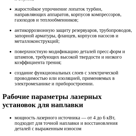
жаростойкое упрочнение лопаток турбин,
направляющих аппаратов, корпусов компрессоров,
газоходов и теплообменников;
антикоррозионную защиту резервуаров, трубопроводов,
запорной арматуры, фланцев, корпусов насосов и
металлоконструкций;
поверхностную модификацию деталей пресс-форм и
штампов, требующих высокой твердости и низкого
коэффициента трения;
создание функциональных слоев с электрической
проводимостью или изоляцией, применяемых в
электромеханике и приборостроении.
Рабочие параметры лазерных
установок для наплавки
мощность лазерного источника — от 4 до 6 кВт,
подходит для точной наплавки и восстановления
деталей с выраженным износом