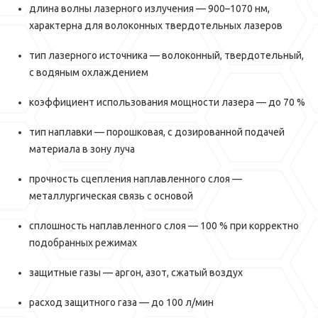
длина волны лазерного излучения — 900–1070 нм,
характерна для волоконных твердотельных лазеров
тип лазерного источника — волоконный, твердотельный,
с водяным охлаждением
коэффициент использования мощности лазера — до 70 %
тип наплавки — порошковая, с дозированной подачей
материала в зону луча
прочность сцепления наплавленного слоя —
металлургическая связь с основой
сплошность наплавленного слоя — 100 % при корректно
подобранных режимах
защитные газы — аргон, азот, сжатый воздух
расход защитного газа — до 100 л/мин