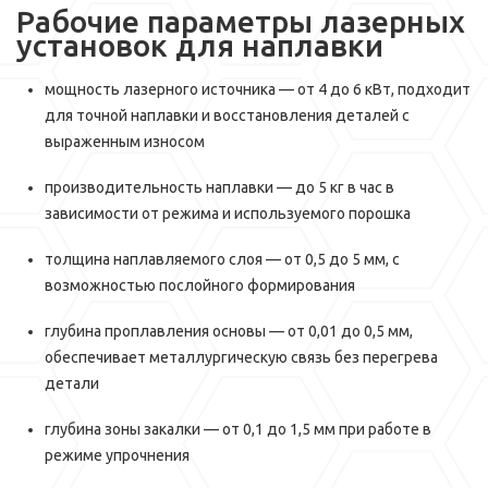
Рабочие параметры лазерных
установок для наплавки
мощность лазерного источника — от 4 до 6 кВт, подходит
для точной наплавки и восстановления деталей с
выраженным износом
производительность наплавки — до 5 кг в час в
зависимости от режима и используемого порошка
толщина наплавляемого слоя — от 0,5 до 5 мм, с
возможностью послойного формирования
глубина проплавления основы — от 0,01 до 0,5 мм,
обеспечивает металлургическую связь без перегрева
детали
глубина зоны закалки — от 0,1 до 1,5 мм при работе в
режиме упрочнения