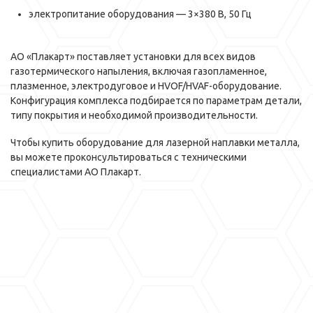
электропитание оборудования — 3×380 В, 50 Гц
АО «Плакарт» поставляет установки для всех видов
газотермического напыления, включая газопламенное,
плазменное, электродуговое и HVOF/HVAF-оборудование.
Конфигурация комплекса подбирается по параметрам детали,
типу покрытия и необходимой производительности.
Чтобы купить оборудование для лазерной наплавки металла,
вы можете проконсультироваться с техническими
специалистами АО Плакарт.