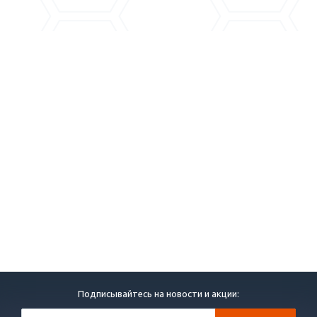
Подписывайтесь на новости и акции: