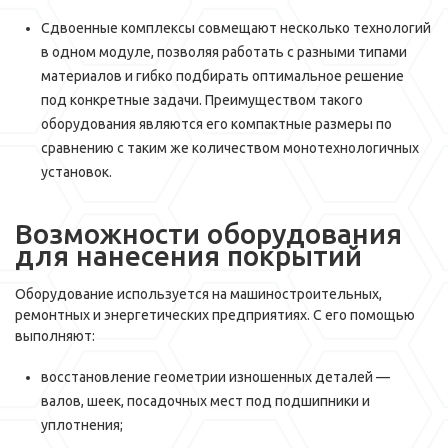
Сдвоенные комплексы совмещают несколько технологий
в одном модуле, позволяя работать с разными типами
материалов и гибко подбирать оптимальное решение
под конкретные задачи. Преимуществом такого
оборудования являются его компактные размеры по
сравнению с таким же количеством монотехнологичных
установок.
Возможности оборудования
для нанесения покрытий
Оборудование используется на машиностроительных,
ремонтных и энергетических предприятиях. С его помощью
выполняют:
восстановление геометрии изношенных деталей —
валов, шеек, посадочных мест под подшипники и
уплотнения;