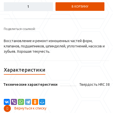
В КОРЗИНУ
Поделиться ссылкой:
Восстановление и ремонт изношенных частей форм,
клапанов, подшипников, шпинделей, уплотнений, насосов и
зубьев. Хорошая текучесть.
Характеристики
Технические характеристики
Твердость HRC 38
Вернуться к списку