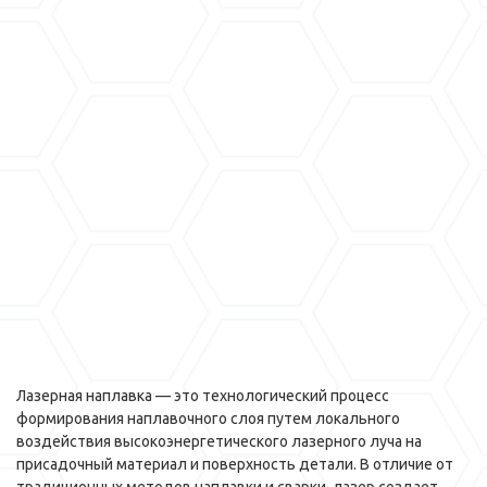
Лазерная наплавка — это технологический процесс
формирования наплавочного слоя путем локального
воздействия высокоэнергетического лазерного луча на
присадочный материал и поверхность детали. В отличие от