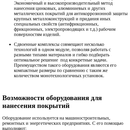
Экономичный и высокопроизводительный метод
нанесения цинковых, алюминиевых и других
металлических покрытий для антикоррозионной защиты
крупных металлоконструкций и придания иных
специальных свойств (антифрикционных,
фрикционных, электропроводящих и т.д.) рабочим
поверхностям изделий.
Сдвоенные комплексы совмещают несколько
технологий в одном модуле, позволяя работать с
разными типами материалов и гибко подбирать
оптимальное решение под конкретные задачи.
Преимуществом такого оборудования являются его
компактные размеры по сравнению с таким же
количеством монотехнологичных установок.
Возможности оборудования для
нанесения покрытий
Оборудование используется на машиностроительных,
ремонтных и энергетических предприятиях. С его помощью
выполняют: