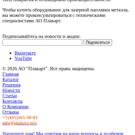
Чтобы купить оборудование для лазерной наплавки металла,
вы можете проконсультироваться с техническими
специалистами АО Плакарт.
Подписывайтесь на новости и акции:
Вконтакте
YouTube
© 2026 АО "Плакарт". Все права защищены.
Главная
Каталог
Решения
Новости
Статьи
Контакты
О Компании
Отзывы
+7(495)565-38-83
info@plakart.pro
Напишите нам! Мы ответим на ваши вопросы и подберем