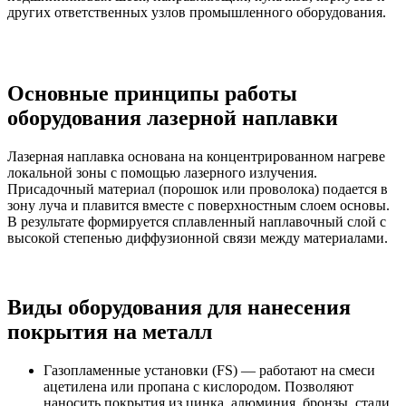
других ответственных узлов промышленного оборудования.
Основные принципы работы
оборудования лазерной наплавки
Лазерная наплавка основана на концентрированном нагреве
локальной зоны с помощью лазерного излучения.
Присадочный материал (порошок или проволока) подается в
зону луча и плавится вместе с поверхностным слоем основы.
В результате формируется сплавленный наплавочный слой с
высокой степенью диффузионной связи между материалами.
Виды оборудования для нанесения
покрытия на металл
Газопламенные установки (FS) — работают на смеси
ацетилена или пропана с кислородом. Позволяют
наносить покрытия из цинка, алюминия, бронзы, стали