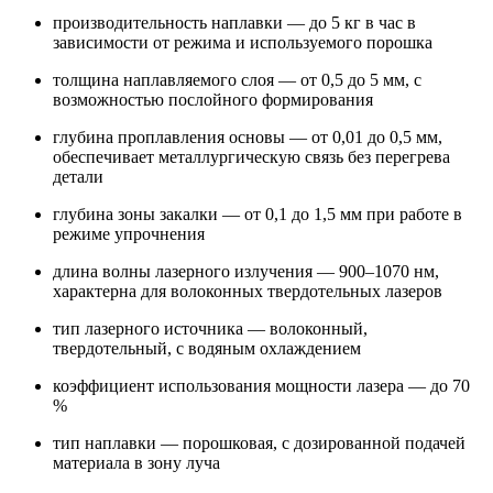
производительность наплавки — до 5 кг в час в
зависимости от режима и используемого порошка
толщина наплавляемого слоя — от 0,5 до 5 мм, с
возможностью послойного формирования
глубина проплавления основы — от 0,01 до 0,5 мм,
обеспечивает металлургическую связь без перегрева
детали
глубина зоны закалки — от 0,1 до 1,5 мм при работе в
режиме упрочнения
длина волны лазерного излучения — 900–1070 нм,
характерна для волоконных твердотельных лазеров
тип лазерного источника — волоконный,
твердотельный, с водяным охлаждением
коэффициент использования мощности лазера — до 70
%
тип наплавки — порошковая, с дозированной подачей
материала в зону луча