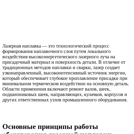
Лазерная наплавка — это технологический процесс
формирования наплавочного слоя путем локального
воздействия высокоэнергетического лазерного луча на
присадочный материал и поверхность детали. В отличие от
традиционных методов наплавки и сварки, лазер создает
узконаправленный, высокоинтенсивный источник энергии,
который обеспечивает глубокое проплавление присадки при
минимальном термическом воздействии на основную деталь.
Области применения включают ремонт валов, шеек,
подшипниковых шеек, направляющих, кулачков, корпусов и
других ответственных узлов промышленного оборудования.
Основные принципы работы