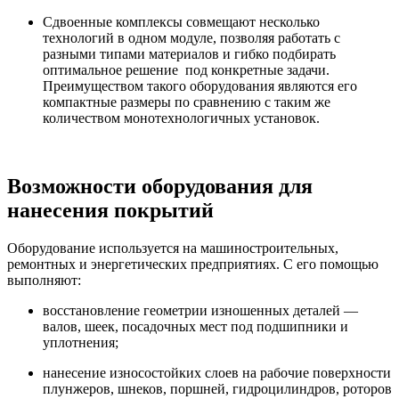
Сдвоенные комплексы совмещают несколько
технологий в одном модуле, позволяя работать с
разными типами материалов и гибко подбирать
оптимальное решение под конкретные задачи.
Преимуществом такого оборудования являются его
компактные размеры по сравнению с таким же
количеством монотехнологичных установок.
Возможности оборудования для
нанесения покрытий
Оборудование используется на машиностроительных,
ремонтных и энергетических предприятиях. С его помощью
выполняют:
восстановление геометрии изношенных деталей —
валов, шеек, посадочных мест под подшипники и
уплотнения;
нанесение износостойких слоев на рабочие поверхности
плунжеров, шнеков, поршней, гидроцилиндров, роторов