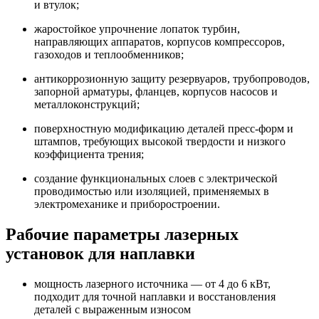
и втулок;
жаростойкое упрочнение лопаток турбин,
направляющих аппаратов, корпусов компрессоров,
газоходов и теплообменников;
антикоррозионную защиту резервуаров, трубопроводов,
запорной арматуры, фланцев, корпусов насосов и
металлоконструкций;
поверхностную модификацию деталей пресс-форм и
штампов, требующих высокой твердости и низкого
коэффициента трения;
создание функциональных слоев с электрической
проводимостью или изоляцией, применяемых в
электромеханике и приборостроении.
Рабочие параметры лазерных
установок для наплавки
мощность лазерного источника — от 4 до 6 кВт,
подходит для точной наплавки и восстановления
деталей с выраженным износом