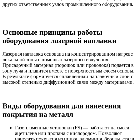
других ответственных узлов промышленного оборудования.
Основные принципы работы
оборудования лазерной наплавки
Лазерная наплавка основана на концентрированном нагреве
локальной зоны с помощью лазерного излучения.
Присадочный материал (порошок или проволока) подается в
зону луча и плавится вместе с поверхностным слоем основы.
В результате формируется сплавленный наплавочный слой с
высокой степенью диффузионной связи между материалами.
Виды оборудования для нанесения
покрытия на металл
Газопламенные установки (FS) — работают на смеси
ацетилена или пропана с кислородом. Позволяют
наносить покрытия из цинка, алюминия, бронзы, стали