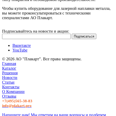
Чтобы купить оборудование для лазерной наплавки металла,
вы можете проконсультироваться с техническими
специалистами АО Плакарт.
Подписывайтесь на новости и акции:
Вконтакте
YouTube
© 2026 АО "Плакарт". Все права защищены.
Главная
Каталог
Решения
Новости
Статьи
Контакты
О Компании
Отзывы
+7(495)565-38-83
info@plakart.pro
Напишите нам! Мы ответим на ваши вопросы и подберем