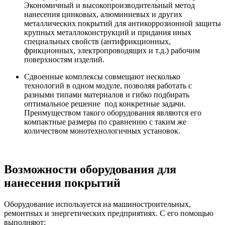
Экономичный и высокопроизводительный метод
нанесения цинковых, алюминиевых и других
металлических покрытий для антикоррозионной защиты
крупных металлоконструкций и придания иных
специальных свойств (антифрикционных,
фрикционных, электропроводящих и т.д.) рабочим
поверхностям изделий.
Сдвоенные комплексы совмещают несколько
технологий в одном модуле, позволяя работать с
разными типами материалов и гибко подбирать
оптимальное решение под конкретные задачи.
Преимуществом такого оборудования являются его
компактные размеры по сравнению с таким же
количеством монотехнологичных установок.
Возможности оборудования для
нанесения покрытий
Оборудование используется на машиностроительных,
ремонтных и энергетических предприятиях. С его помощью
выполняют: