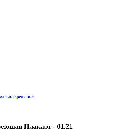
мальное решение.
еющая Плакарт - 01.21