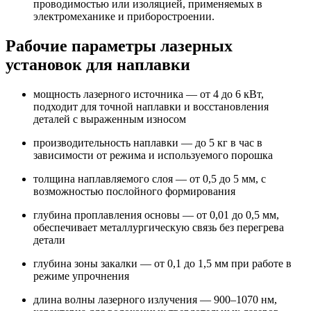
проводимостью или изоляцией, применяемых в
электромеханике и приборостроении.
Рабочие параметры лазерных
установок для наплавки
мощность лазерного источника — от 4 до 6 кВт,
подходит для точной наплавки и восстановления
деталей с выраженным износом
производительность наплавки — до 5 кг в час в
зависимости от режима и используемого порошка
толщина наплавляемого слоя — от 0,5 до 5 мм, с
возможностью послойного формирования
глубина проплавления основы — от 0,01 до 0,5 мм,
обеспечивает металлургическую связь без перегрева
детали
глубина зоны закалки — от 0,1 до 1,5 мм при работе в
режиме упрочнения
длина волны лазерного излучения — 900–1070 нм,