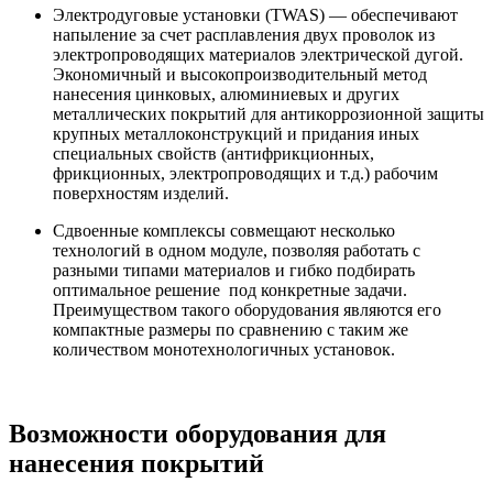
Электродуговые установки (TWAS) — обеспечивают
напыление за счет расплавления двух проволок из
электропроводящих материалов электрической дугой.
Экономичный и высокопроизводительный метод
нанесения цинковых, алюминиевых и других
металлических покрытий для антикоррозионной защиты
крупных металлоконструкций и придания иных
специальных свойств (антифрикционных,
фрикционных, электропроводящих и т.д.) рабочим
поверхностям изделий.
Сдвоенные комплексы совмещают несколько
технологий в одном модуле, позволяя работать с
разными типами материалов и гибко подбирать
оптимальное решение под конкретные задачи.
Преимуществом такого оборудования являются его
компактные размеры по сравнению с таким же
количеством монотехнологичных установок.
Возможности оборудования для
нанесения покрытий