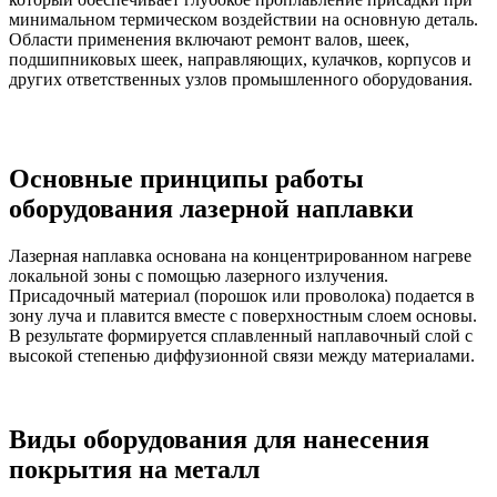
минимальном термическом воздействии на основную деталь.
Области применения включают ремонт валов, шеек,
подшипниковых шеек, направляющих, кулачков, корпусов и
других ответственных узлов промышленного оборудования.
Основные принципы работы
оборудования лазерной наплавки
Лазерная наплавка основана на концентрированном нагреве
локальной зоны с помощью лазерного излучения.
Присадочный материал (порошок или проволока) подается в
зону луча и плавится вместе с поверхностным слоем основы.
В результате формируется сплавленный наплавочный слой с
высокой степенью диффузионной связи между материалами.
Виды оборудования для нанесения
покрытия на металл