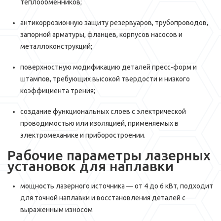
теплообменников;
антикоррозионную защиту резервуаров, трубопроводов,
запорной арматуры, фланцев, корпусов насосов и
металлоконструкций;
поверхностную модификацию деталей пресс-форм и
штампов, требующих высокой твердости и низкого
коэффициента трения;
создание функциональных слоев с электрической
проводимостью или изоляцией, применяемых в
электромеханике и приборостроении.
Рабочие параметры лазерных
установок для наплавки
мощность лазерного источника — от 4 до 6 кВт, подходит
для точной наплавки и восстановления деталей с
выраженным износом