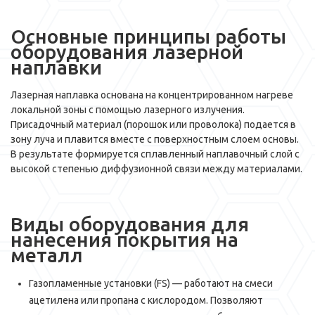
Основные принципы работы
оборудования лазерной
наплавки
Лазерная наплавка основана на концентрированном нагреве
локальной зоны с помощью лазерного излучения.
Присадочный материал (порошок или проволока) подается в
зону луча и плавится вместе с поверхностным слоем основы.
В результате формируется сплавленный наплавочный слой с
высокой степенью диффузионной связи между материалами.
Виды оборудования для
нанесения покрытия на
металл
Газопламенные установки (FS) — работают на смеси
ацетилена или пропана с кислородом. Позволяют