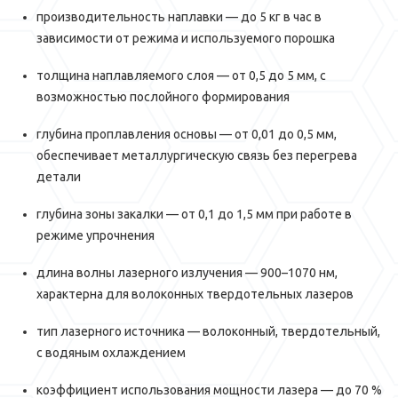
производительность наплавки — до 5 кг в час в
зависимости от режима и используемого порошка
толщина наплавляемого слоя — от 0,5 до 5 мм, с
возможностью послойного формирования
глубина проплавления основы — от 0,01 до 0,5 мм,
обеспечивает металлургическую связь без перегрева
детали
глубина зоны закалки — от 0,1 до 1,5 мм при работе в
режиме упрочнения
длина волны лазерного излучения — 900–1070 нм,
характерна для волоконных твердотельных лазеров
тип лазерного источника — волоконный, твердотельный,
с водяным охлаждением
коэффициент использования мощности лазера — до 70 %