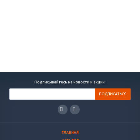
Подписывайтесь на новости и акции:
ГЛАВНАЯ