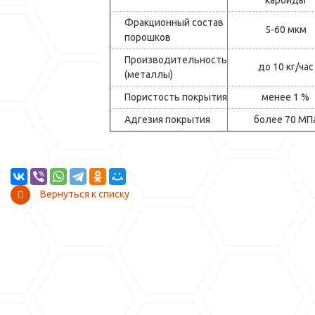
карбиды
Фракционный состав
5-60 мкм
порошков
Производительность
до 10 кг/час
(металлы)
Пористость покрытия
менее 1 %
Адгезия покрытия
более 70 МП
Вернуться к списку