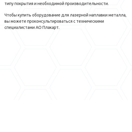
типу покрытия и необходимой производительности.
Чтобы купить оборудование для лазерной наплавки металла,
вы можете проконсультироваться с техническими
специалистами АО Плакарт.