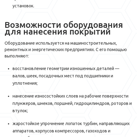
установок.
Возможности оборудования
для нанесения покрытий
Оборудование используется на машиностроительных,
ремонтных и энергетических предприятиях. С его помощью
выполняют:
восстановление геометрии изношенных деталей —
валов, шеек, посадочных мест под подшипники и
уплотнения;
нанесение износостойких слоев на рабочие поверхности
плунжеров, шнеков, поршней, гидроцилиндров, роторов и
втулок;
жаростойкое упрочнение лопаток турбин, направляющих
аппаратов, корпусов компрессоров, газоходов и