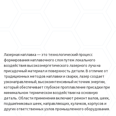
Лазерная наплавка — это технологический процесс
формирования наплавочного слоя путем локального
воздействия высокоэнергетического лазерного луча на
присадочный материал и поверхность детали. В отличие от
традиционных методов наплавки и сварки, лазер создает
узконаправленный, высокоинтенсивный источник энергии,
который обеспечивает глубокое проплавление присадки при
минимальном термическом воздействии на основную
деталь. Области применения включают ремонт валов, шеек,
подшипниковых шеек, направляющих, кулачков, корпусов и
других ответственных узлов промышленного оборудования.