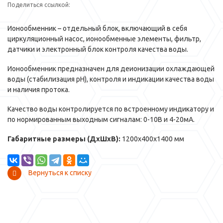
Поделиться ссылкой:
Ионообменник – отдельный блок, включающий в себя
циркуляционный насос, ионообменные элементы, фильтр,
датчики и электронный блок контроля качества воды.
Ионообменник предназначен для деионизации охлаждающей
воды (стабилизация pH), контроля и индикации качества воды
и наличия протока.
Качество воды контролируется по встроенному индикатору и
по нормированным выходным сигналам: 0-10В и 4-20мА.
Габаритные размеры (ДxШxВ):
1200x400x1400 мм
Вернуться к списку