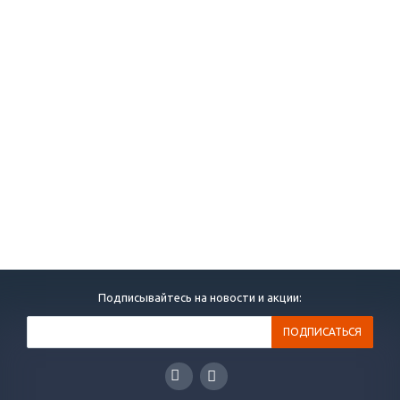
Подписывайтесь на новости и акции: