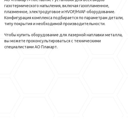
газотермического напыления, включая газопламенное,
плазменное, электродуговое и HVOF/HVAF-оборудование.
Конфигурация комплекса подбирается по параметрам детали,
типу покрытия и необходимой производительности.
Чтобы купить оборудование для лазерной наплавки металла,
вы можете проконсультироваться с техническими
специалистами АО Плакарт.