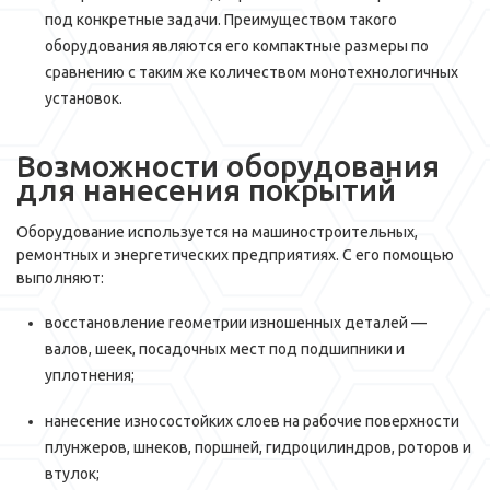
под конкретные задачи. Преимуществом такого
оборудования являются его компактные размеры по
сравнению с таким же количеством монотехнологичных
установок.
Возможности оборудования
для нанесения покрытий
Оборудование используется на машиностроительных,
ремонтных и энергетических предприятиях. С его помощью
выполняют:
восстановление геометрии изношенных деталей —
валов, шеек, посадочных мест под подшипники и
уплотнения;
нанесение износостойких слоев на рабочие поверхности
плунжеров, шнеков, поршней, гидроцилиндров, роторов и
втулок;