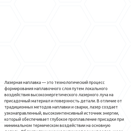
Лазерная наплавка — это технологический процесс
формирования наплавочного слоя путем локального
воздействия высокоэнергетического лазерного луча на
присадочный материал и поверхность детали. В отличие от
традиционных методов наплавки и сварки, лазер создает
узконаправленный, высокоинтенсивный источник энергии,
который обеспечивает глубокое проплавление присадки при
минимальном термическом воздействии на основную