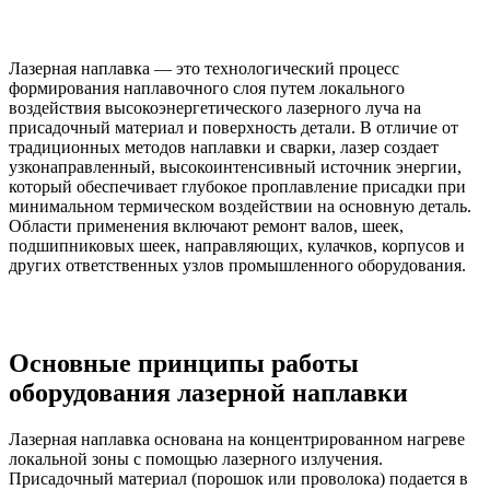
Лазерная наплавка — это технологический процесс
формирования наплавочного слоя путем локального
воздействия высокоэнергетического лазерного луча на
присадочный материал и поверхность детали. В отличие от
традиционных методов наплавки и сварки, лазер создает
узконаправленный, высокоинтенсивный источник энергии,
который обеспечивает глубокое проплавление присадки при
минимальном термическом воздействии на основную деталь.
Области применения включают ремонт валов, шеек,
подшипниковых шеек, направляющих, кулачков, корпусов и
других ответственных узлов промышленного оборудования.
Основные принципы работы
оборудования лазерной наплавки
Лазерная наплавка основана на концентрированном нагреве
локальной зоны с помощью лазерного излучения.
Присадочный материал (порошок или проволока) подается в