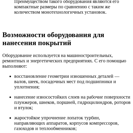
Преимуществом такого оборудования являются его
компактные размеры по сравнению с таким же
количеством монотехнологичных установок.
Возможности оборудования для
нанесения покрытий
Оборудование используется на машиностроительных,
ремонтных и энергетических предприятиях. С его помощью
выполняют:
восстановление геометрии изношенных деталей —
валов, шеек, посадочных мест под подшипники и
уплотнения;
нанесение износостойких слоев на рабочие поверхности
плунжеров, шнеков, поршней, гидроцилиндров, роторов
и втулок;
жаростойкое упрочнение лопаток турбин,
направляющих аппаратов, корпусов компрессоров,
газоходов и теплообменников;