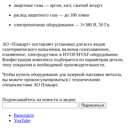
защитные газы — аргон, азот, сжатый воздух
расход защитного газа — до 100 л/мин
электропитание оборудования — 3×380 В, 50 Гц
АО «Плакарт» поставляет установки для всех видов
газотермического напыления, включая газопламенное,
плазменное, электродуговое и HVOF/HVAF-оборудование.
Конфигурация комплекса подбирается по параметрам детали,
типу покрытия и необходимой производительности.
Чтобы купить оборудование для лазерной наплавки металла,
вы можете проконсультироваться с техническими
специалистами АО Плакарт.
Подписывайтесь на новости и акции:
Вконтакте
YouTube