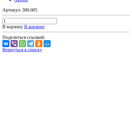
Артикул:
300.005
В корзину
В корзине
Поделиться ссылкой:
Вернуться к списку