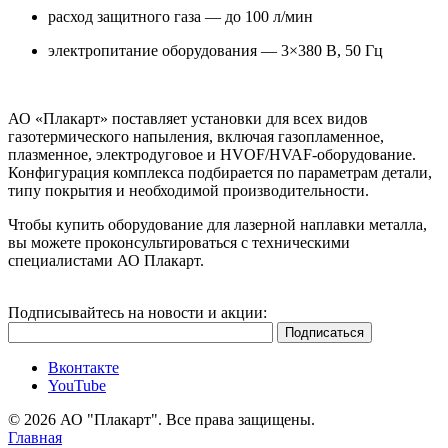
расход защитного газа — до 100 л/мин
электропитание оборудования — 3×380 В, 50 Гц
АО «Плакарт» поставляет установки для всех видов
газотермического напыления, включая газопламенное,
плазменное, электродуговое и HVOF/HVAF-оборудование.
Конфигурация комплекса подбирается по параметрам детали,
типу покрытия и необходимой производительности.
Чтобы купить оборудование для лазерной наплавки металла,
вы можете проконсультироваться с техническими
специалистами АО Плакарт.
Подписывайтесь на новости и акции:
Вконтакте
YouTube
© 2026 АО "Плакарт". Все права защищены.
Главная