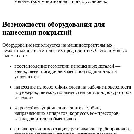
количеством монотехнологичных установок.
Возможности оборудования для
нанесения покрытий
Оборудование используется на машиностроительных,
ремонтных и энергетических предприятиях. С его помощью
выполняют:
восстановление геометрии изношенных деталей —
валов, шеек, посадочных мест под подшипники и
уплотнения;
нанесение износостойких слоев на рабочие поверхности
плунжеров, шнеков, поршней, гидроцилиндров, роторов
и втулок;
жаростойкое упрочнение лопаток турбин,
направляющих аппаратов, корпусов компрессоров,
газоходов и теплообменников;
антикоррозионную защиту резервуаров, трубопроводов,