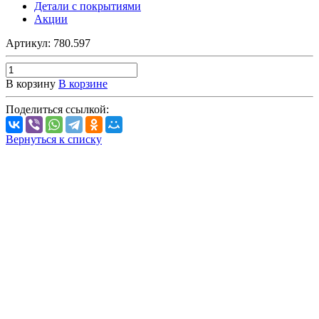
Детали с покрытиями
Акции
Артикул:
780.597
В корзину
В корзине
Поделиться ссылкой:
Вернуться к списку