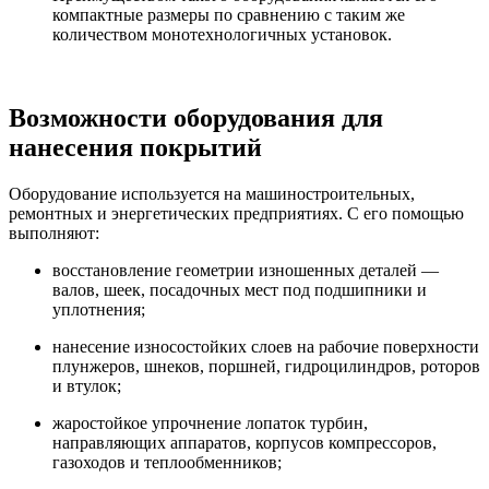
компактные размеры по сравнению с таким же
количеством монотехнологичных установок.
Возможности оборудования для
нанесения покрытий
Оборудование используется на машиностроительных,
ремонтных и энергетических предприятиях. С его помощью
выполняют:
восстановление геометрии изношенных деталей —
валов, шеек, посадочных мест под подшипники и
уплотнения;
нанесение износостойких слоев на рабочие поверхности
плунжеров, шнеков, поршней, гидроцилиндров, роторов
и втулок;
жаростойкое упрочнение лопаток турбин,
направляющих аппаратов, корпусов компрессоров,
газоходов и теплообменников;