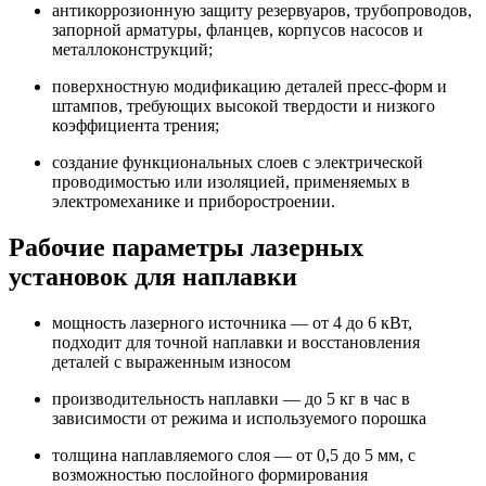
антикоррозионную защиту резервуаров, трубопроводов,
запорной арматуры, фланцев, корпусов насосов и
металлоконструкций;
поверхностную модификацию деталей пресс-форм и
штампов, требующих высокой твердости и низкого
коэффициента трения;
создание функциональных слоев с электрической
проводимостью или изоляцией, применяемых в
электромеханике и приборостроении.
Рабочие параметры лазерных
установок для наплавки
мощность лазерного источника — от 4 до 6 кВт,
подходит для точной наплавки и восстановления
деталей с выраженным износом
производительность наплавки — до 5 кг в час в
зависимости от режима и используемого порошка
толщина наплавляемого слоя — от 0,5 до 5 мм, с
возможностью послойного формирования