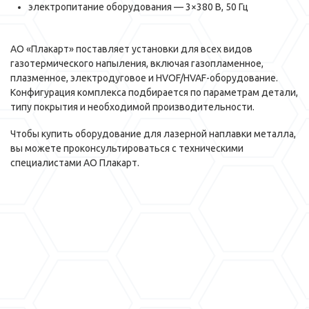
электропитание оборудования — 3×380 В, 50 Гц
АО «Плакарт» поставляет установки для всех видов
газотермического напыления, включая газопламенное,
плазменное, электродуговое и HVOF/HVAF-оборудование.
Конфигурация комплекса подбирается по параметрам детали,
типу покрытия и необходимой производительности.
Чтобы купить оборудование для лазерной наплавки металла,
вы можете проконсультироваться с техническими
специалистами АО Плакарт.