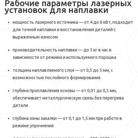
Рабочие параметры лазерных
установок для наплавки
мощность лазерного источника — от 4 до 6 кВт, подходит
для точной наплавки и восстановления деталей с
выраженным износом
производительность наплавки — до 5 кг в час в
зависимости от режима и используемого порошка
толщина наплавляемого слоя — от 0,5 до 5 мм, с
возможностью послойного формирования
глубина проплавления основы — от 0,01 до 0,5 мм,
обеспечивает металлургическую связь без перегрева
детали
глубина зоны закалки — от 0,1 до 1,5 мм при работе в
режиме упрочнения