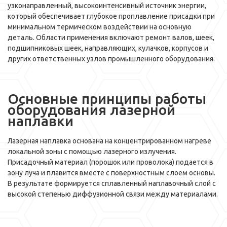
узконаправленный, высокоинтенсивный источник энергии,
который обеспечивает глубокое проплавление присадки при
минимальном термическом воздействии на основную
деталь. Области применения включают ремонт валов, шеек,
подшипниковых шеек, направляющих, кулачков, корпусов и
других ответственных узлов промышленного оборудования.
Основные принципы работы
оборудования лазерной
наплавки
Лазерная наплавка основана на концентрированном нагреве
локальной зоны с помощью лазерного излучения.
Присадочный материал (порошок или проволока) подается в
зону луча и плавится вместе с поверхностным слоем основы.
В результате формируется сплавленный наплавочный слой с
высокой степенью диффузионной связи между материалами.