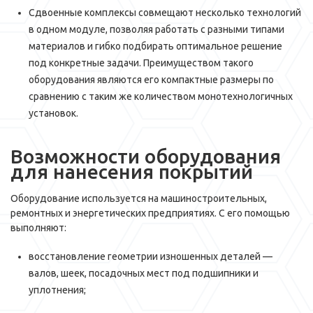
Сдвоенные комплексы совмещают несколько технологий
в одном модуле, позволяя работать с разными типами
материалов и гибко подбирать оптимальное решение
под конкретные задачи. Преимуществом такого
оборудования являются его компактные размеры по
сравнению с таким же количеством монотехнологичных
установок.
Возможности оборудования
для нанесения покрытий
Оборудование используется на машиностроительных,
ремонтных и энергетических предприятиях. С его помощью
выполняют:
восстановление геометрии изношенных деталей —
валов, шеек, посадочных мест под подшипники и
уплотнения;