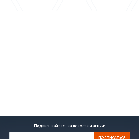
Подписывайтесь на новости и акции: