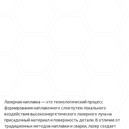
Лазерная наплавка — это технологический процесс
формирования наплавочного слоя путем локального
воздействия высокоэнергетического лазерного луча на
присадочный материал и поверхность детали. В отличие от
традиционных методов наплавки и сварки, лазер создает