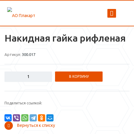
Накидная гайка рифленая
Артикул:
300.017
В КОРЗИНУ
Поделиться ссылкой:
Вернуться к списку