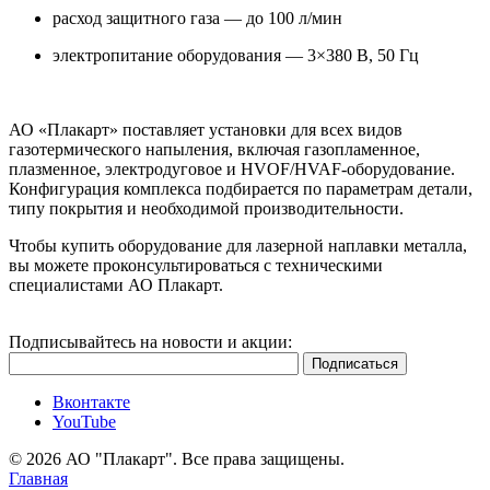
расход защитного газа — до 100 л/мин
электропитание оборудования — 3×380 В, 50 Гц
АО «Плакарт» поставляет установки для всех видов
газотермического напыления, включая газопламенное,
плазменное, электродуговое и HVOF/HVAF-оборудование.
Конфигурация комплекса подбирается по параметрам детали,
типу покрытия и необходимой производительности.
Чтобы купить оборудование для лазерной наплавки металла,
вы можете проконсультироваться с техническими
специалистами АО Плакарт.
Подписывайтесь на новости и акции:
Вконтакте
YouTube
© 2026 АО "Плакарт". Все права защищены.
Главная