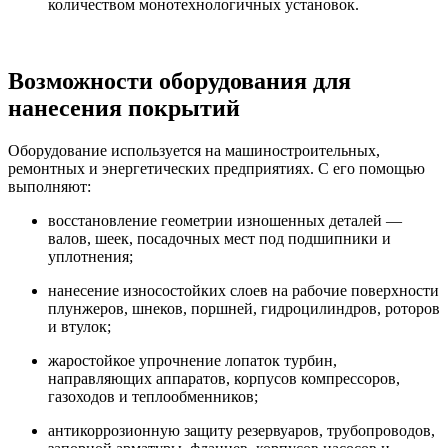
количеством монотехнологичных установок.
Возможности оборудования для
нанесения покрытий
Оборудование используется на машиностроительных,
ремонтных и энергетических предприятиях. С его помощью
выполняют:
восстановление геометрии изношенных деталей —
валов, шеек, посадочных мест под подшипники и
уплотнения;
нанесение износостойких слоев на рабочие поверхности
плунжеров, шнеков, поршней, гидроцилиндров, роторов
и втулок;
жаростойкое упрочнение лопаток турбин,
направляющих аппаратов, корпусов компрессоров,
газоходов и теплообменников;
антикоррозионную защиту резервуаров, трубопроводов,