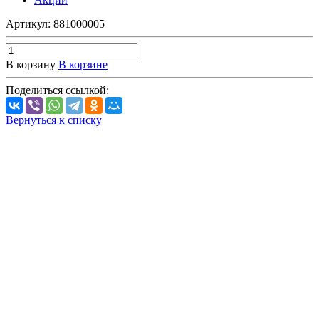
Артикул:
881000005
В корзину
В корзине
Поделиться ссылкой:
Вернуться к списку