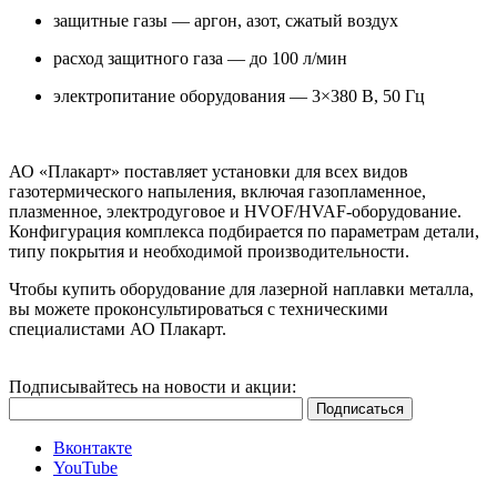
защитные газы — аргон, азот, сжатый воздух
расход защитного газа — до 100 л/мин
электропитание оборудования — 3×380 В, 50 Гц
АО «Плакарт» поставляет установки для всех видов
газотермического напыления, включая газопламенное,
плазменное, электродуговое и HVOF/HVAF-оборудование.
Конфигурация комплекса подбирается по параметрам детали,
типу покрытия и необходимой производительности.
Чтобы купить оборудование для лазерной наплавки металла,
вы можете проконсультироваться с техническими
специалистами АО Плакарт.
Подписывайтесь на новости и акции:
Вконтакте
YouTube