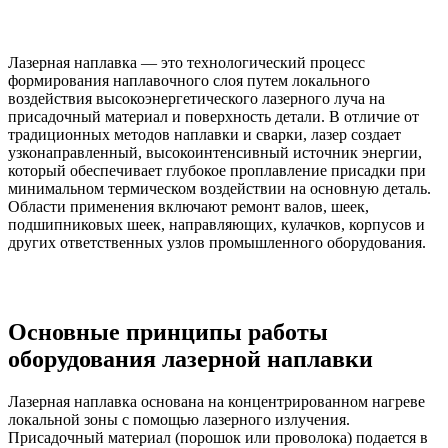
Лазерная наплавка — это технологический процесс
формирования наплавочного слоя путем локального
воздействия высокоэнергетического лазерного луча на
присадочный материал и поверхность детали. В отличие от
традиционных методов наплавки и сварки, лазер создает
узконаправленный, высокоинтенсивный источник энергии,
который обеспечивает глубокое проплавление присадки при
минимальном термическом воздействии на основную деталь.
Области применения включают ремонт валов, шеек,
подшипниковых шеек, направляющих, кулачков, корпусов и
других ответственных узлов промышленного оборудования.
Основные принципы работы
оборудования лазерной наплавки
Лазерная наплавка основана на концентрированном нагреве
локальной зоны с помощью лазерного излучения.
Присадочный материал (порошок или проволока) подается в