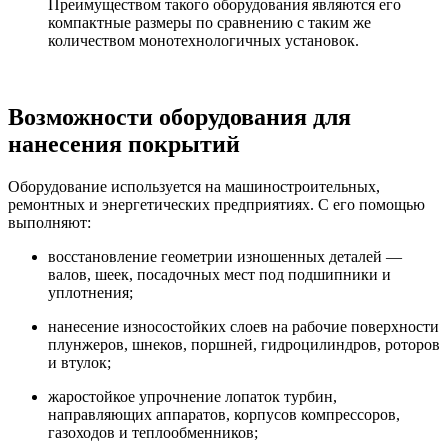
Преимуществом такого оборудования являются его
компактные размеры по сравнению с таким же
количеством монотехнологичных установок.
Возможности оборудования для
нанесения покрытий
Оборудование используется на машиностроительных,
ремонтных и энергетических предприятиях. С его помощью
выполняют:
восстановление геометрии изношенных деталей —
валов, шеек, посадочных мест под подшипники и
уплотнения;
нанесение износостойких слоев на рабочие поверхности
плунжеров, шнеков, поршней, гидроцилиндров, роторов
и втулок;
жаростойкое упрочнение лопаток турбин,
направляющих аппаратов, корпусов компрессоров,
газоходов и теплообменников;