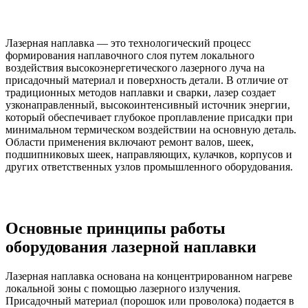
Лазерная наплавка — это технологический процесс
формирования наплавочного слоя путем локального
воздействия высокоэнергетического лазерного луча на
присадочный материал и поверхность детали. В отличие от
традиционных методов наплавки и сварки, лазер создает
узконаправленный, высокоинтенсивный источник энергии,
который обеспечивает глубокое проплавление присадки при
минимальном термическом воздействии на основную деталь.
Области применения включают ремонт валов, шеек,
подшипниковых шеек, направляющих, кулачков, корпусов и
других ответственных узлов промышленного оборудования.
Основные принципы работы
оборудования лазерной наплавки
Лазерная наплавка основана на концентрированном нагреве
локальной зоны с помощью лазерного излучения.
Присадочный материал (порошок или проволока) подается в