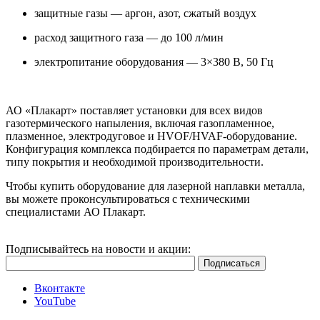
защитные газы — аргон, азот, сжатый воздух
расход защитного газа — до 100 л/мин
электропитание оборудования — 3×380 В, 50 Гц
АО «Плакарт» поставляет установки для всех видов
газотермического напыления, включая газопламенное,
плазменное, электродуговое и HVOF/HVAF-оборудование.
Конфигурация комплекса подбирается по параметрам детали,
типу покрытия и необходимой производительности.
Чтобы купить оборудование для лазерной наплавки металла,
вы можете проконсультироваться с техническими
специалистами АО Плакарт.
Подписывайтесь на новости и акции:
Вконтакте
YouTube