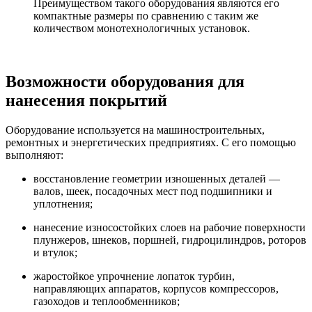
Преимуществом такого оборудования являются его
компактные размеры по сравнению с таким же
количеством монотехнологичных установок.
Возможности оборудования для
нанесения покрытий
Оборудование используется на машиностроительных,
ремонтных и энергетических предприятиях. С его помощью
выполняют:
восстановление геометрии изношенных деталей —
валов, шеек, посадочных мест под подшипники и
уплотнения;
нанесение износостойких слоев на рабочие поверхности
плунжеров, шнеков, поршней, гидроцилиндров, роторов
и втулок;
жаростойкое упрочнение лопаток турбин,
направляющих аппаратов, корпусов компрессоров,
газоходов и теплообменников;