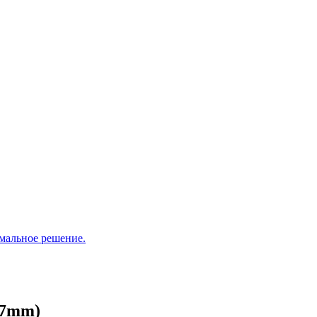
мальное решение.
17mm)