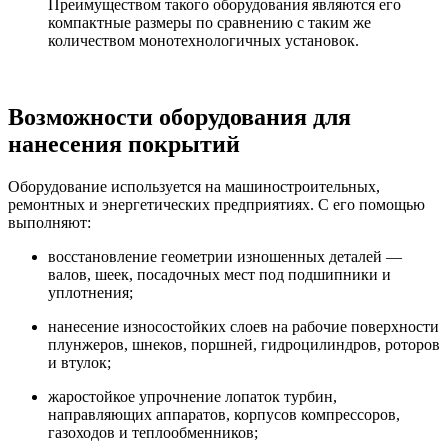
Преимуществом такого оборудования являются его
компактные размеры по сравнению с таким же
количеством монотехнологичных установок.
Возможности оборудования для
нанесения покрытий
Оборудование используется на машиностроительных,
ремонтных и энергетических предприятиях. С его помощью
выполняют:
восстановление геометрии изношенных деталей —
валов, шеек, посадочных мест под подшипники и
уплотнения;
нанесение износостойких слоев на рабочие поверхности
плунжеров, шнеков, поршней, гидроцилиндров, роторов
и втулок;
жаростойкое упрочнение лопаток турбин,
направляющих аппаратов, корпусов компрессоров,
газоходов и теплообменников;