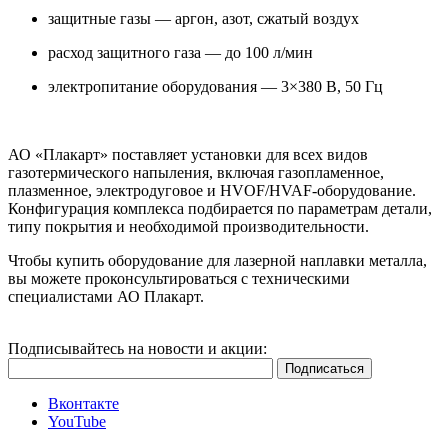
защитные газы — аргон, азот, сжатый воздух
расход защитного газа — до 100 л/мин
электропитание оборудования — 3×380 В, 50 Гц
АО «Плакарт» поставляет установки для всех видов
газотермического напыления, включая газопламенное,
плазменное, электродуговое и HVOF/HVAF-оборудование.
Конфигурация комплекса подбирается по параметрам детали,
типу покрытия и необходимой производительности.
Чтобы купить оборудование для лазерной наплавки металла,
вы можете проконсультироваться с техническими
специалистами АО Плакарт.
Подписывайтесь на новости и акции:
Вконтакте
YouTube