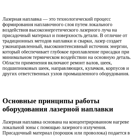
Лазерная наплавка — это технологический процесс
формирования наплавочного слоя путем локального
воздействия высокоэнергетического лазерного луча на
присадочный материал и поверхность детали. В отличие от
традиционных методов наплавки и сварки, лазер создает
узконаправленный, высокоинтенсивный источник энергии,
который обеспечивает глубокое проплавление присадки при
минимальном термическом воздействии на основную деталь.
Области применения включают ремонт валов, шеек,
подшипниковых шеек, направляющих, кулачков, корпусов и
других ответственных узлов промышленного оборудования.
Основные принципы работы
оборудования лазерной наплавки
Лазерная наплавка основана на концентрированном нагреве
локальной зоны с помощью лазерного излучения.
Присадочный материал (порошок или проволока) подается в