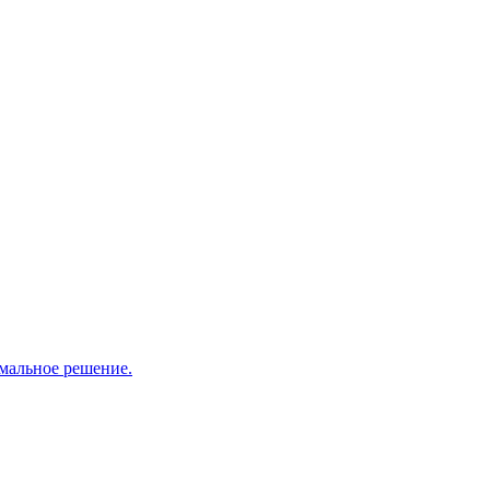
мальное решение.