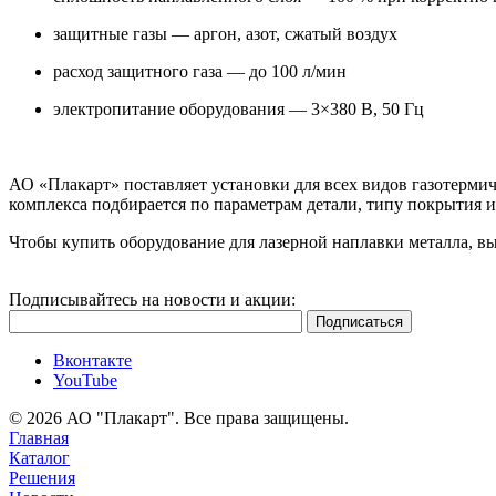
защитные газы — аргон, азот, сжатый воздух
расход защитного газа — до 100 л/мин
электропитание оборудования — 3×380 В, 50 Гц
АО «Плакарт» поставляет установки для всех видов газотерм
комплекса подбирается по параметрам детали, типу покрытия 
Чтобы купить оборудование для лазерной наплавки металла, в
Подписывайтесь на новости и акции:
Вконтакте
YouTube
© 2026 АО "Плакарт". Все права защищены.
Главная
Каталог
Решения