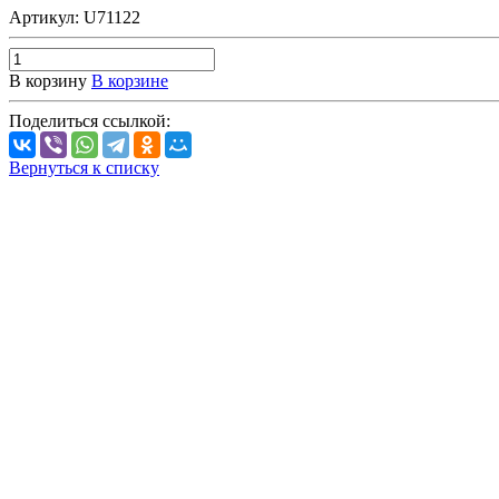
Артикул:
U71122
В корзину
В корзине
Поделиться ссылкой:
Вернуться к списку