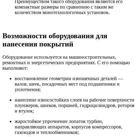
Преимуществом такого оборудования являются его
компактные размеры по сравнению с таким же
количеством монотехнологичных установок.
Возможности оборудования для
нанесения покрытий
Оборудование используется на машиностроительных,
ремонтных и энергетических предприятиях. С его помощью
выполняют:
восстановление геометрии изношенных деталей —
валов, шеек, посадочных мест под подшипники и
уплотнения;
нанесение износостойких слоев на рабочие поверхности
плунжеров, шнеков, поршней, гидроцилиндров, роторов
и втулок;
жаростойкое упрочнение лопаток турбин,
направляющих аппаратов, корпусов компрессоров,
газоходов и теплообменников;