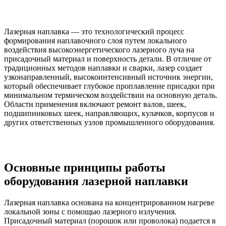
Лазерная наплавка — это технологический процесс
формирования наплавочного слоя путем локального
воздействия высокоэнергетического лазерного луча на
присадочный материал и поверхность детали. В отличие от
традиционных методов наплавки и сварки, лазер создает
узконаправленный, высокоинтенсивный источник энергии,
который обеспечивает глубокое проплавление присадки при
минимальном термическом воздействии на основную деталь.
Области применения включают ремонт валов, шеек,
подшипниковых шеек, направляющих, кулачков, корпусов и
других ответственных узлов промышленного оборудования.
Основные принципы работы
оборудования лазерной наплавки
Лазерная наплавка основана на концентрированном нагреве
локальной зоны с помощью лазерного излучения.
Присадочный материал (порошок или проволока) подается в