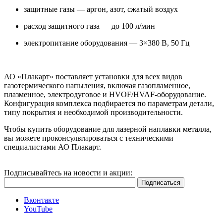
защитные газы — аргон, азот, сжатый воздух
расход защитного газа — до 100 л/мин
электропитание оборудования — 3×380 В, 50 Гц
АО «Плакарт» поставляет установки для всех видов
газотермического напыления, включая газопламенное,
плазменное, электродуговое и HVOF/HVAF-оборудование.
Конфигурация комплекса подбирается по параметрам детали,
типу покрытия и необходимой производительности.
Чтобы купить оборудование для лазерной наплавки металла,
вы можете проконсультироваться с техническими
специалистами АО Плакарт.
Подписывайтесь на новости и акции:
Вконтакте
YouTube